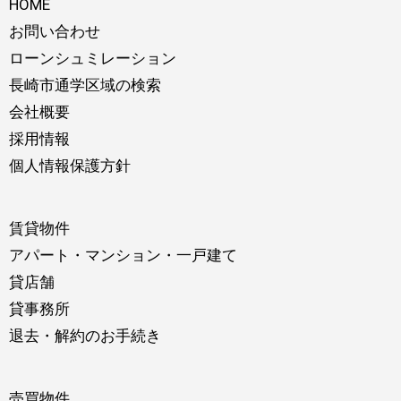
HOME
お問い合わせ
ローンシュミレーション
長崎市通学区域の検索
会社概要
採用情報
個人情報保護方針
賃貸物件
アパート・マンション・一戸建て
貸店舗
貸事務所
退去・解約のお手続き
売買物件