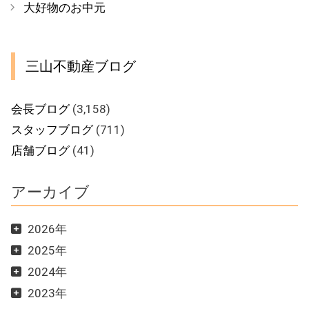
大好物のお中元
リ
ー
三山不動産ブログ
会長ブログ
(3,158)
スタッフブログ
(711)
店舗ブログ
(41)
アーカイブ
2026年
2025年
2024年
2023年