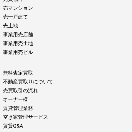
売マンション
売一戸建て
売土地
事業用売店舗
事業用売土地
事業用売ビル
無料査定買取
不動産買取りについて
売買取引の流れ
オーナー様
賃貸管理業務
空き家管理サービス
賃貸Q&A