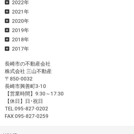
2022年
2021年
2020年
2019年
2018年
2017年
長崎市の不動産会社
株式会社 三山不動産
〒850-0032
長崎市興善町3-10
【営業時間】9:30～17:30
【休日】日･祝日
TEL:095-827-0202
FAX:095-827-0259