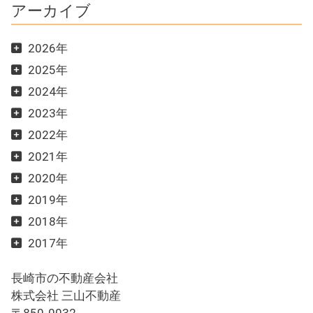
アーカイブ
2026年
2025年
2024年
2023年
2022年
2021年
2020年
2019年
2018年
2017年
長崎市の不動産会社
株式会社 三山不動産