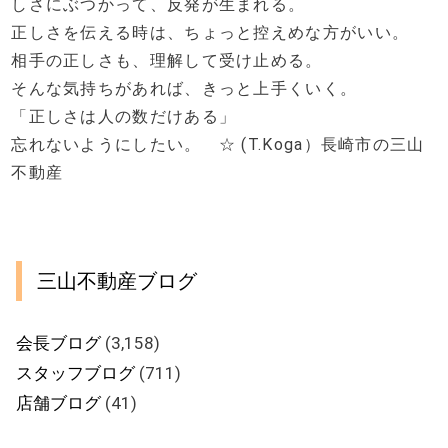
しさにぶつかって、反発が生まれる。
正しさを伝える時は、ちょっと控えめな方がいい。
相手の正しさも、理解して受け止める。
そんな気持ちがあれば、きっと上手くいく。
「正しさは人の数だけある」
忘れないようにしたい。 ☆ (T.Koga）長崎市の三山
不動産
三山不動産ブログ
会長ブログ
(3,158)
スタッフブログ
(711)
店舗ブログ
(41)