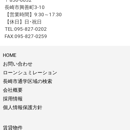
〒850-0032
長崎市興善町3-10
【営業時間】9:30～17:30
【休日】日･祝日
TEL:095-827-0202
FAX:095-827-0259
HOME
お問い合わせ
ローンシュミレーション
長崎市通学区域の検索
会社概要
採用情報
個人情報保護方針
賃貸物件