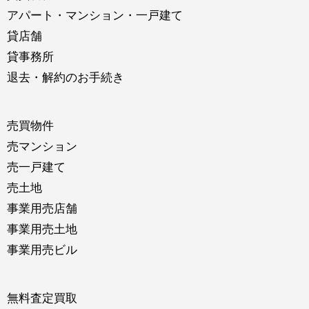
アパート・マンション・一戸建て
貸店舗
貸事務所
退去・解約のお手続き
売買物件
売マンション
売一戸建て
売土地
事業用売店舗
事業用売土地
事業用売ビル
無料査定買取