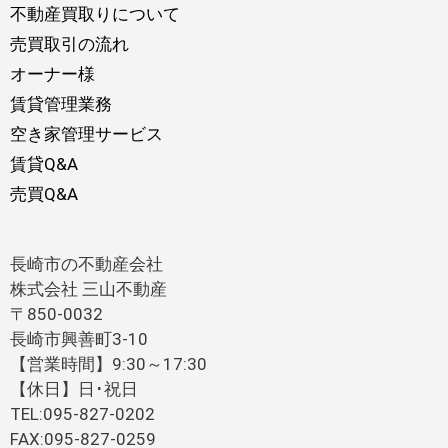
不動産買取りについて
売買取引の流れ
オーナー様
賃貸管理業務
空き家管理サービス
賃貸Q&A
売買Q&A
長崎市の不動産会社
株式会社 三山不動産
〒850-0032
長崎市興善町3-10
【営業時間】9:30～17:30
【休日】日･祝日
TEL:095-827-0202
FAX:095-827-0259