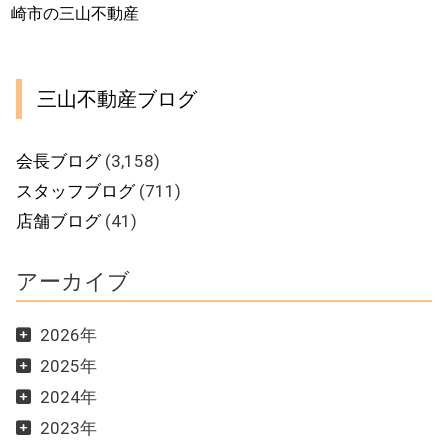
崎市の三山不動産
三山不動産ブログ
会長ブログ
(3,158)
スタッフブログ
(711)
店舗ブログ
(41)
アーカイブ
2026年
2025年
2024年
2023年