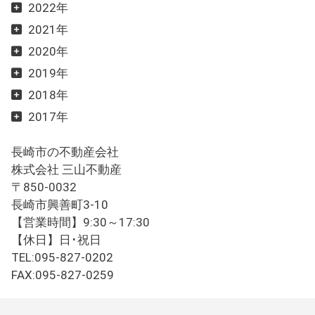
2022年
2021年
2020年
2019年
2018年
2017年
長崎市の不動産会社
株式会社 三山不動産
〒850-0032
長崎市興善町3-10
【営業時間】9:30～17:30
【休日】日･祝日
TEL:095-827-0202
FAX:095-827-0259