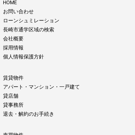
HOME
お問い合わせ
ローンシュミレーション
長崎市通学区域の検索
会社概要
採用情報
個人情報保護方針
賃貸物件
アパート・マンション・一戸建て
貸店舗
貸事務所
退去・解約のお手続き