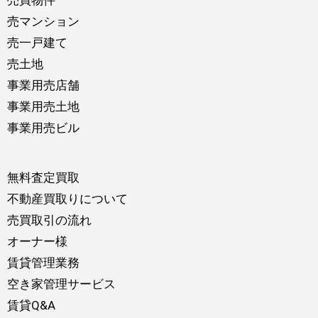
売買物件
売マンション
売一戸建て
売土地
事業用売店舗
事業用売土地
事業用売ビル
無料査定買取
不動産買取りについて
売買取引の流れ
オーナー様
賃貸管理業務
空き家管理サービス
賃貸Q&A