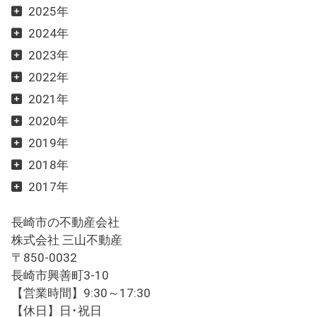
2025年
2024年
2023年
2022年
2021年
2020年
2019年
2018年
2017年
長崎市の不動産会社
株式会社 三山不動産
〒850-0032
長崎市興善町3-10
【営業時間】9:30～17:30
【休日】日･祝日