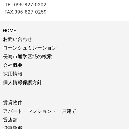
TEL:095-827-0202
FAX:095-827-0259
HOME
お問い合わせ
ローンシュミレーション
長崎市通学区域の検索
会社概要
採用情報
個人情報保護方針
賃貸物件
アパート・マンション・一戸建て
貸店舗
貸事務所