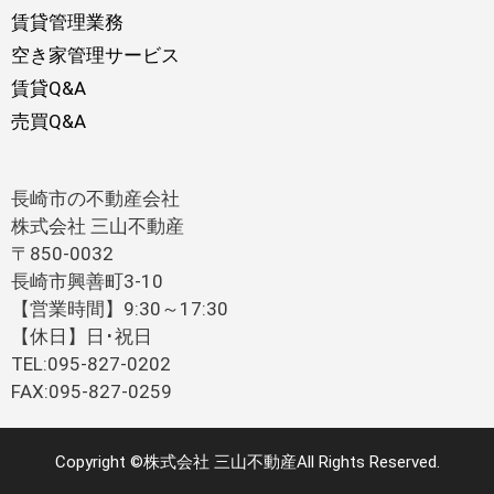
賃貸管理業務
空き家管理サービス
賃貸Q&A
売買Q&A
長崎市の不動産会社
株式会社 三山不動産
〒850-0032
長崎市興善町3-10
【営業時間】9:30～17:30
【休日】日･祝日
TEL:095-827-0202
FAX:095-827-0259
Copyright ©株式会社 三山不動産All Rights Reserved.