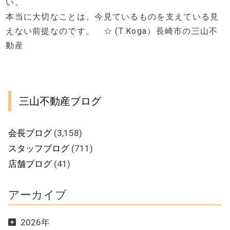
い。
本当に大切なことは、今見ているものを支えている見
えない前提なのです。 ☆ (T.Koga）長崎市の三山不
動産
三山不動産ブログ
会長ブログ
(3,158)
スタッフブログ
(711)
店舗ブログ
(41)
アーカイブ
2026年