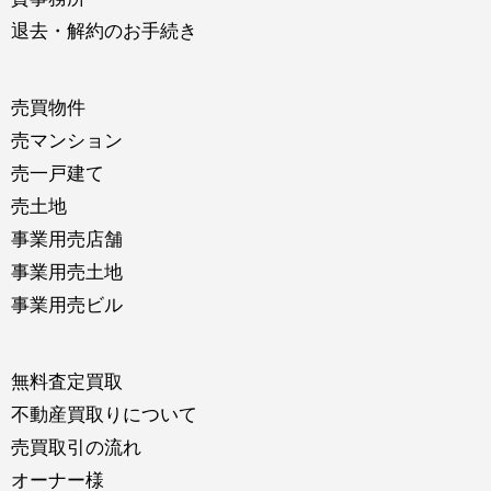
退去・解約のお手続き
売買物件
売マンション
売一戸建て
売土地
事業用売店舗
事業用売土地
事業用売ビル
無料査定買取
不動産買取りについて
売買取引の流れ
オーナー様