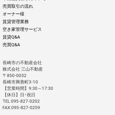
売買取引の流れ
オーナー様
賃貸管理業務
空き家管理サービス
賃貸Q&A
売買Q&A
長崎市の不動産会社
株式会社 三山不動産
〒850-0032
長崎市興善町3-10
【営業時間】9:30～17:30
【休日】日･祝日
TEL:095-827-0202
FAX:095-827-0259