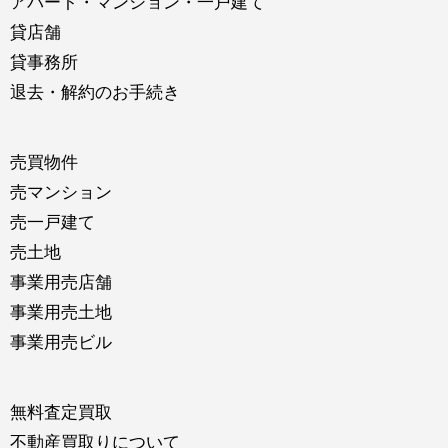
アパート・マンション・一戸建て
貸店舗
貸事務所
退去・解約のお手続き
売買物件
売マンション
売一戸建て
売土地
事業用売店舗
事業用売土地
事業用売ビル
無料査定買取
不動産買取りについて