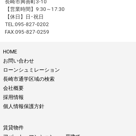
長崎市興善町3-10
【営業時間】9:30～17:30
【休日】日･祝日
TEL:095-827-0202
FAX:095-827-0259
HOME
お問い合わせ
ローンシュミレーション
長崎市通学区域の検索
会社概要
採用情報
個人情報保護方針
賃貸物件