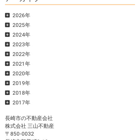
2026年
2025年
2024年
2023年
2022年
2021年
2020年
2019年
2018年
2017年
長崎市の不動産会社
株式会社 三山不動産
〒850-0032