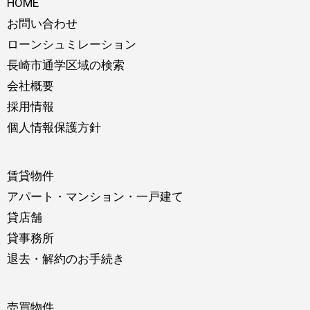
HOME
お問い合わせ
ローンシュミレーション
長崎市通学区域の検索
会社概要
採用情報
個人情報保護方針
賃貸物件
アパート・マンション・一戸建て
貸店舗
貸事務所
退去・解約のお手続き
売買物件