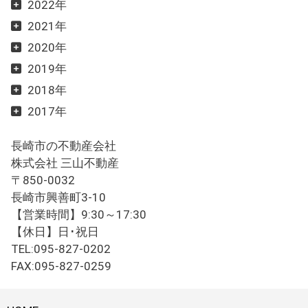
2022年
2021年
2020年
2019年
2018年
2017年
長崎市の不動産会社
株式会社 三山不動産
〒850-0032
長崎市興善町3-10
【営業時間】9:30～17:30
【休日】日･祝日
TEL:095-827-0202
FAX:095-827-0259