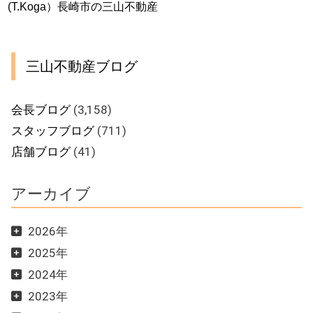
(T.Koga）長崎市の三山不動産
三山不動産ブログ
会長ブログ
(3,158)
スタッフブログ
(711)
店舗ブログ
(41)
アーカイブ
2026年
2025年
2024年
2023年