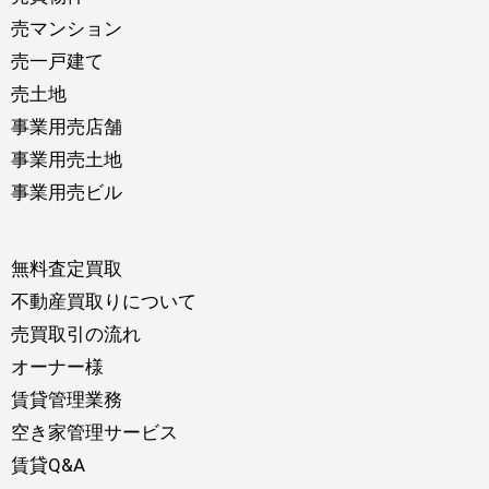
売マンション
売一戸建て
売土地
事業用売店舗
事業用売土地
事業用売ビル
無料査定買取
不動産買取りについて
売買取引の流れ
オーナー様
賃貸管理業務
空き家管理サービス
賃貸Q&A