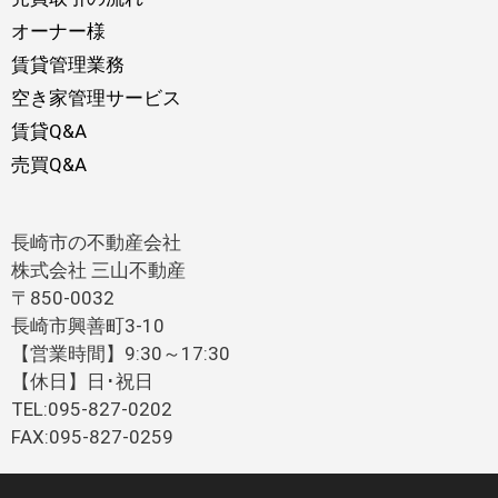
オーナー様
賃貸管理業務
空き家管理サービス
賃貸Q&A
売買Q&A
長崎市の不動産会社
株式会社 三山不動産
〒850-0032
長崎市興善町3-10
【営業時間】9:30～17:30
【休日】日･祝日
TEL:095-827-0202
FAX:095-827-0259