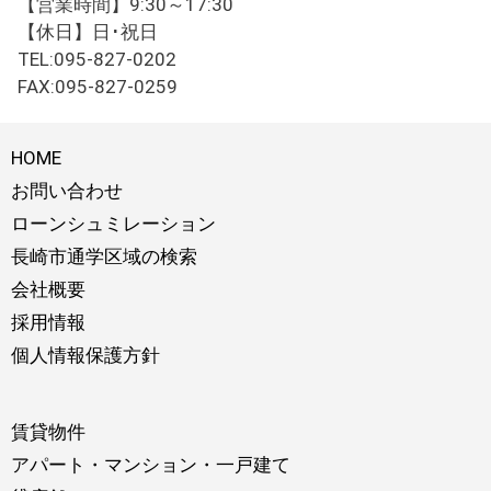
【営業時間】9:30～17:30
【休日】日･祝日
TEL:095-827-0202
FAX:095-827-0259
HOME
お問い合わせ
ローンシュミレーション
長崎市通学区域の検索
会社概要
採用情報
個人情報保護方針
賃貸物件
アパート・マンション・一戸建て