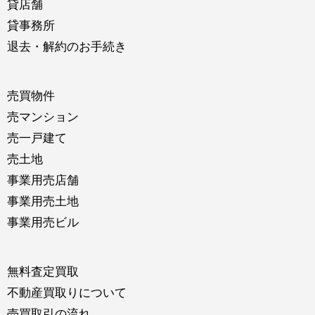
貸店舗
貸事務所
退去・解約のお手続き
売買物件
売マンション
売一戸建て
売土地
事業用売店舗
事業用売土地
事業用売ビル
無料査定買取
不動産買取りについて
売買取引の流れ