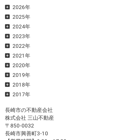
2026年
2025年
2024年
2023年
2022年
2021年
2020年
2019年
2018年
2017年
長崎市の不動産会社
株式会社 三山不動産
〒850-0032
長崎市興善町3-10