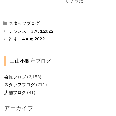
しょうた
カ
スタッフブログ
テ
チャンス 3.Aug.2022
ゴ
許す 4.Aug.2022
リ
ー
三山不動産ブログ
会長ブログ
(3,158)
スタッフブログ
(711)
店舗ブログ
(41)
アーカイブ