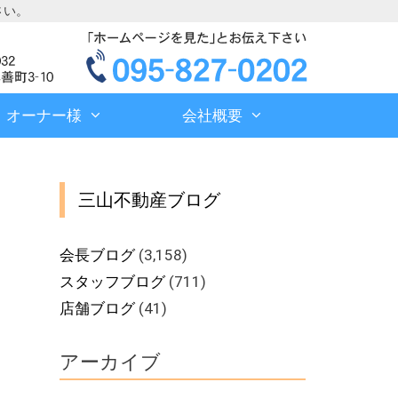
さい。
オーナー様
会社概要
三山不動産ブログ
会長ブログ
(3,158)
スタッフブログ
(711)
店舗ブログ
(41)
アーカイブ