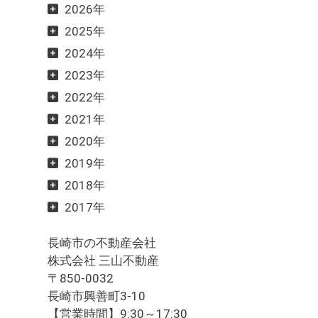
2026年
2025年
2024年
2023年
2022年
2021年
2020年
2019年
2018年
2017年
長崎市の不動産会社
株式会社 三山不動産
〒850-0032
長崎市興善町3-10
【営業時間】9:30～17:30