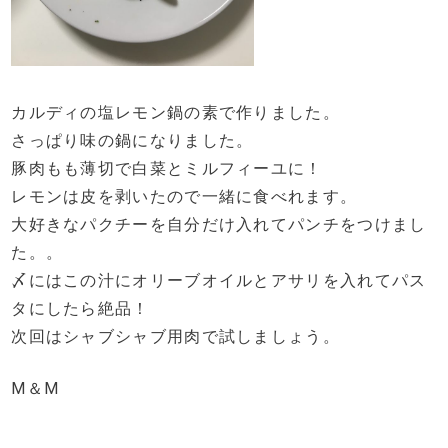
カルディの塩レモン鍋の素で作りました。
さっぱり味の鍋になりました。
豚肉もも薄切で白菜とミルフィーユに！
レモンは皮を剥いたので一緒に食べれます。
大好きなパクチーを自分だけ入れてパンチをつけまし
た。。
〆にはこの汁にオリーブオイルとアサリを入れてパス
タにしたら絶品！
次回はシャブシャブ用肉で試しましょう。
M＆M