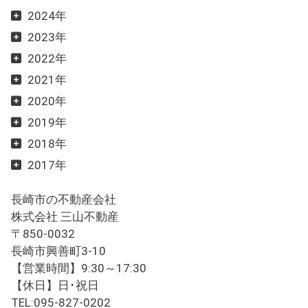
2024年
2023年
2022年
2021年
2020年
2019年
2018年
2017年
長崎市の不動産会社
株式会社 三山不動産
〒850-0032
長崎市興善町3-10
【営業時間】9:30～17:30
【休日】日･祝日
TEL:095-827-0202