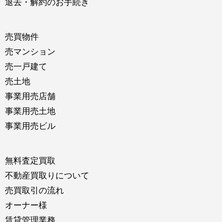
退去・解約のお手続き
売買物件
売マンション
売一戸建て
売土地
事業用売店舗
事業用売土地
事業用売ビル
無料査定買取
不動産買取りについて
売買取引の流れ
オーナー様
賃貸管理業務