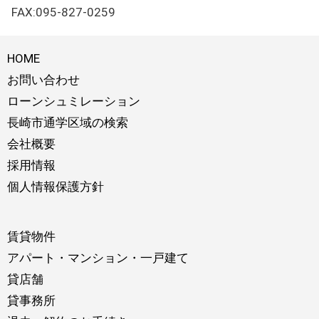
FAX:095-827-0259
HOME
お問い合わせ
ローンシュミレーション
長崎市通学区域の検索
会社概要
採用情報
個人情報保護方針
賃貸物件
アパート・マンション・一戸建て
貸店舗
貸事務所