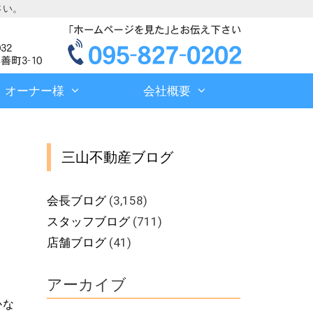
さい。
オーナー様
会社概要
三山不動産ブログ
会長ブログ
(3,158)
スタッフブログ
(711)
店舗ブログ
(41)
アーカイブ
かな