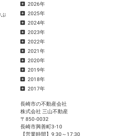
2026年
2025年
学ぶ
2024年
2023年
2022年
2021年
2020年
2019年
2018年
2017年
長崎市の不動産会社
株式会社 三山不動産
〒850-0032
長崎市興善町3-10
【営業時間】9:30～17:30