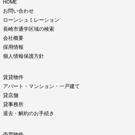
HOME
お問い合わせ
ローンシュミレーション
長崎市通学区域の検索
会社概要
採用情報
個人情報保護方針
賃貸物件
アパート・マンション・一戸建て
貸店舗
貸事務所
退去・解約のお手続き
売買物件