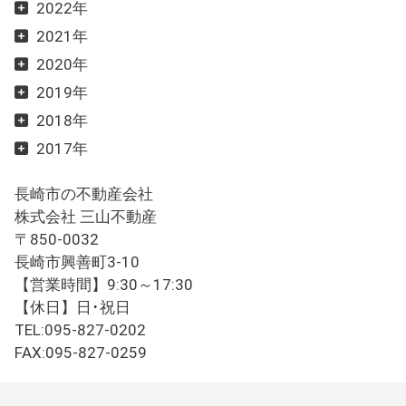
2022年
2021年
2020年
2019年
2018年
2017年
長崎市の不動産会社
株式会社 三山不動産
〒850-0032
長崎市興善町3-10
【営業時間】9:30～17:30
【休日】日･祝日
TEL:095-827-0202
FAX:095-827-0259