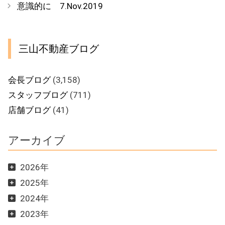
意識的に 7.Nov.2019
リ
ー
三山不動産ブログ
会長ブログ
(3,158)
スタッフブログ
(711)
店舗ブログ
(41)
アーカイブ
2026年
2025年
2024年
2023年