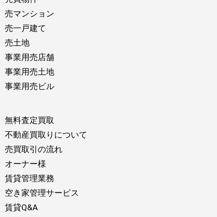
売マンション
売一戸建て
売土地
事業用売店舗
事業用売土地
事業用売ビル
無料査定買取
不動産買取りについて
売買取引の流れ
オーナー様
賃貸管理業務
空き家管理サービス
賃貸Q&A