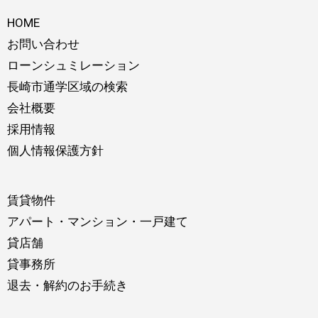
HOME
お問い合わせ
ローンシュミレーション
長崎市通学区域の検索
会社概要
採用情報
個人情報保護方針
賃貸物件
アパート・マンション・一戸建て
貸店舗
貸事務所
退去・解約のお手続き