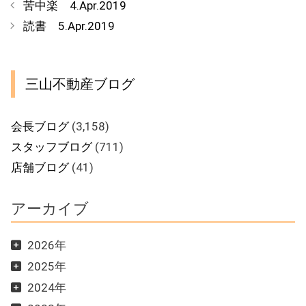
苦中楽 4.Apr.2019
ゴ
読書 5.Apr.2019
リ
ー
三山不動産ブログ
会長ブログ
(3,158)
スタッフブログ
(711)
店舗ブログ
(41)
アーカイブ
2026年
2025年
2024年