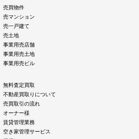
売買物件
売マンション
売一戸建て
売土地
事業用売店舗
事業用売土地
事業用売ビル
無料査定買取
不動産買取りについて
売買取引の流れ
オーナー様
賃貸管理業務
空き家管理サービス