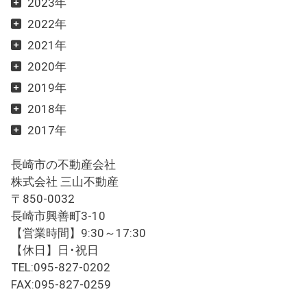
2023年
2022年
2021年
2020年
2019年
2018年
2017年
長崎市の不動産会社
株式会社 三山不動産
〒850-0032
長崎市興善町3-10
【営業時間】9:30～17:30
【休日】日･祝日
TEL:095-827-0202
FAX:095-827-0259