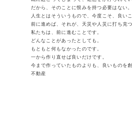
だから、そのことに恨みを持つ必要はない
人生とはそういうもので、今度こそ、良い
前に進めば、それが、天災や人災に打ち克
私たちは、前に進むことです。
どんなことがあったとしても。
もともと何もなかったのです。
一から作り直せば良いだけです。
今まで作っていたものよりも、良いものを創る
不動産