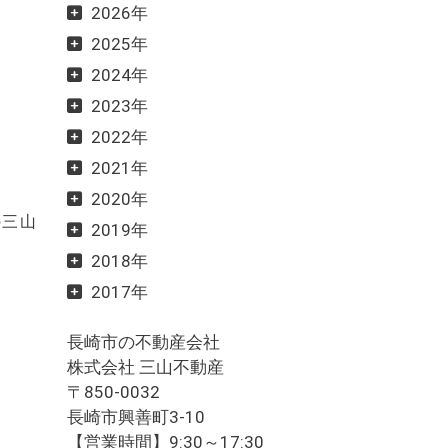
2026年
2025年
2024年
2023年
2022年
2021年
2020年
の三山
2019年
2018年
2017年
長崎市の不動産会社
株式会社 三山不動産
〒850-0032
長崎市興善町3-10
【営業時間】9:30～17:30