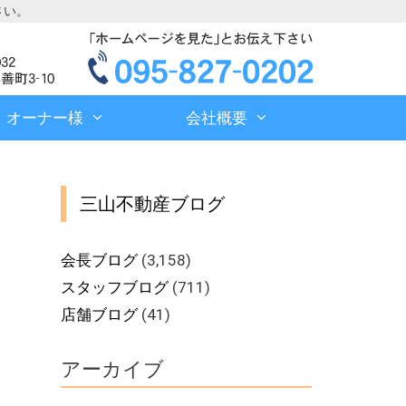
さい。
オーナー様
会社概要
三山不動産ブログ
会長ブログ
(3,158)
スタッフブログ
(711)
店舗ブログ
(41)
アーカイブ