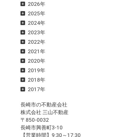
2026年
2025年
2024年
2023年
2022年
2021年
2020年
2019年
2018年
2017年
長崎市の不動産会社
株式会社 三山不動産
〒850-0032
長崎市興善町3-10
【営業時間】9:30～17:30