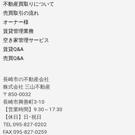
不動産買取りについて
売買取引の流れ
オーナー様
賃貸管理業務
空き家管理サービス
賃貸Q&A
売買Q&A
長崎市の不動産会社
株式会社 三山不動産
〒850-0032
長崎市興善町3-10
【営業時間】9:30～17:30
【休日】日･祝日
TEL:095-827-0202
FAX:095-827-0259