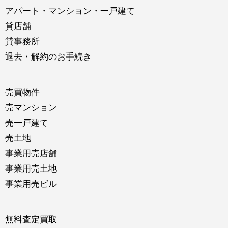
アパート・マンション・一戸建て
貸店舗
貸事務所
退去・解約のお手続き
売買物件
売マンション
売一戸建て
売土地
事業用売店舗
事業用売土地
事業用売ビル
無料査定買取