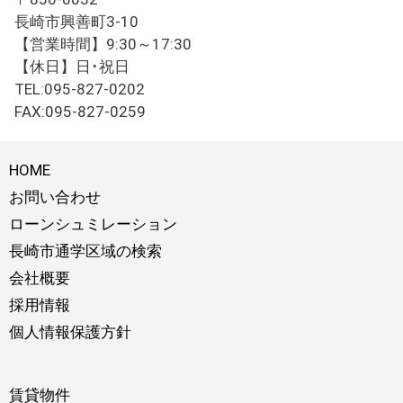
長崎市興善町3-10
【営業時間】9:30～17:30
【休日】日･祝日
TEL:095-827-0202
FAX:095-827-0259
HOME
お問い合わせ
ローンシュミレーション
長崎市通学区域の検索
会社概要
採用情報
個人情報保護方針
賃貸物件