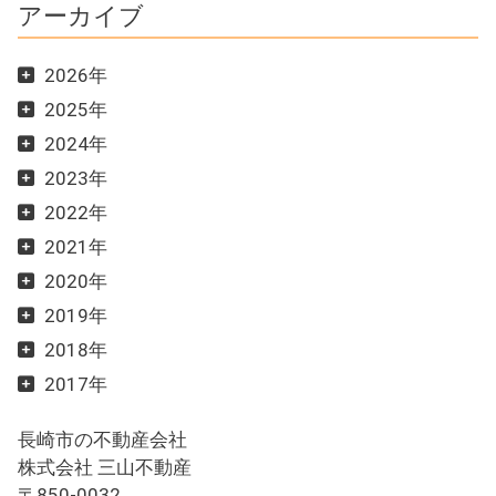
アーカイブ
2026年
2025年
2024年
2023年
2022年
2021年
2020年
2019年
2018年
2017年
長崎市の不動産会社
株式会社 三山不動産
〒850-0032