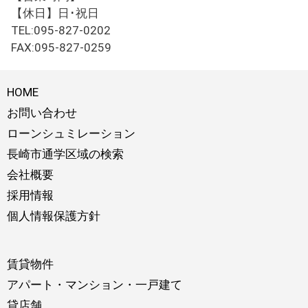
【休日】日･祝日
TEL:095-827-0202
FAX:095-827-0259
HOME
お問い合わせ
ローンシュミレーション
長崎市通学区域の検索
会社概要
採用情報
個人情報保護方針
賃貸物件
アパート・マンション・一戸建て
貸店舗