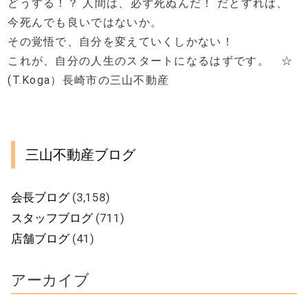
どうする！？ 人間は、必ず死ぬんだ！ だとすれば、
今死んでも良いではないか。
その覚悟で、自分を変えていくしかない！
これが、自分の人生のスタートになるはずです。 ☆
(T.Koga）長崎市の三山不動産
三山不動産ブログ
会長ブログ
(3,158)
スタッフブログ
(711)
店舗ブログ
(41)
アーカイブ