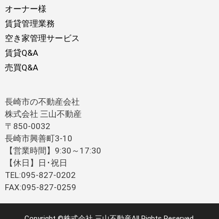
オーナー様
賃貸管理業務
空き家管理サービス
賃貸Q&A
売買Q&A
長崎市の不動産会社
株式会社 三山不動産
〒850-0032
長崎市興善町3-10
【営業時間】9:30～17:30
【休日】日･祝日
TEL:095-827-0202
FAX:095-827-0259
Copyright ©株式会社 三山不動産All Rights Reserved.