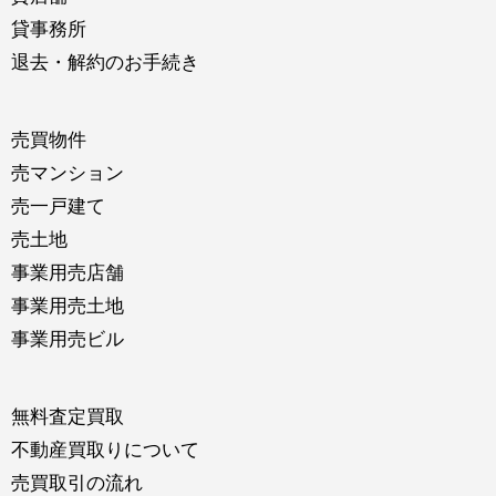
貸事務所
退去・解約のお手続き
売買物件
売マンション
売一戸建て
売土地
事業用売店舗
事業用売土地
事業用売ビル
無料査定買取
不動産買取りについて
売買取引の流れ