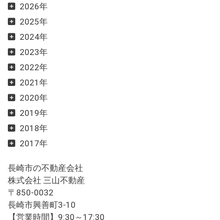
2026年
2025年
2024年
2023年
2022年
2021年
2020年
2019年
2018年
2017年
長崎市の不動産会社
株式会社 三山不動産
〒850-0032
長崎市興善町3-10
【営業時間】9:30～17:30