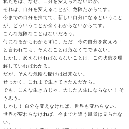
私たちは、なぜ、自分を変えられないのか。
それは、自分を変えることが、危険だからです。
今までの自分を捨てて、新しい自分になるということ
が、どういうことか全くわからないからです。
こんな危険なことはないだろう。
何になるかもわからずに、ただ、今の自分を変えろ！
と言われても、そんなことは危なくてできない。
しかし、変えなければならないことは、この状態を理
解していればわかる。
だが、そんな危険な賭けは出来ない。
せっかく、これまで生きてきたんだから。
でも、こんな生き方じゃ、大した人生にならない！ そ
う思う。
しかし！ 自分を変えなければ、世界も変わらない。
世界が変わらなければ、今までと違う風景は見られな
い。