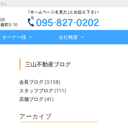
さい。
オーナー様
会社概要
三山不動産ブログ
会長ブログ
(3,158)
スタッフブログ
(711)
店舗ブログ
(41)
アーカイブ