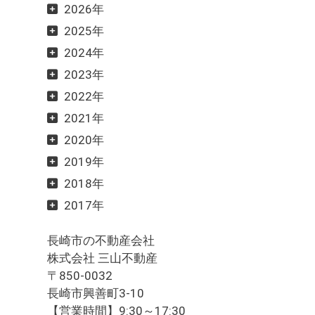
2026年
2025年
2024年
2023年
2022年
2021年
2020年
2019年
2018年
2017年
長崎市の不動産会社
株式会社 三山不動産
〒850-0032
長崎市興善町3-10
【営業時間】9:30～17:30