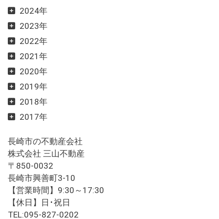
2024年
2023年
2022年
2021年
2020年
2019年
2018年
2017年
長崎市の不動産会社
株式会社 三山不動産
〒850-0032
長崎市興善町3-10
【営業時間】9:30～17:30
【休日】日･祝日
TEL:095-827-0202