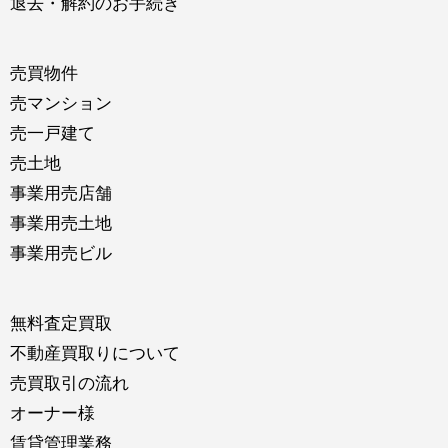
退去・解約のお手続き
売買物件
売マンション
売一戸建て
売土地
事業用売店舗
事業用売土地
事業用売ビル
無料査定買取
不動産買取りについて
売買取引の流れ
オーナー様
賃貸管理業務