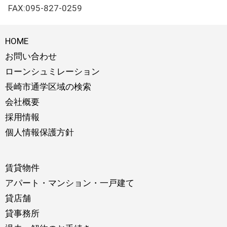
FAX:095-827-0259
HOME
お問い合わせ
ローンシュミレーション
長崎市通学区域の検索
会社概要
採用情報
個人情報保護方針
賃貸物件
アパート・マンション・一戸建て
貸店舗
貸事務所