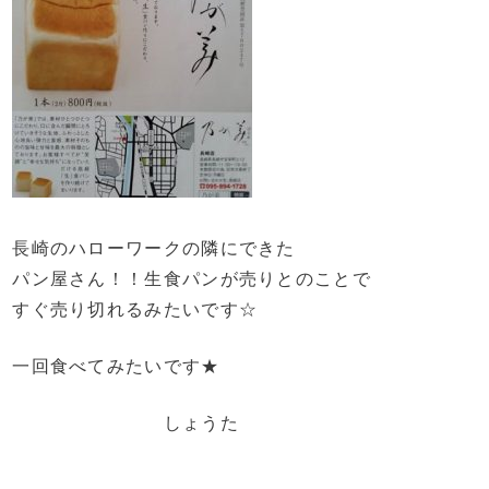
長崎のハローワークの隣にできた
パン屋さん！！生食パンが売りとのことで
すぐ売り切れるみたいです☆
一回食べてみたいです★
しょうた