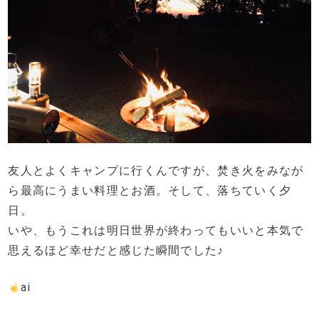
友人とよくキャンプに行くんですが、焚き火をみなが
ら最高にうまい料理とお酒。そして、落ちていく夕
日。
いや、もうこれは明日世界が終わってもいいと本気で
思えるほど幸せだと感じた瞬間でした♪
ai