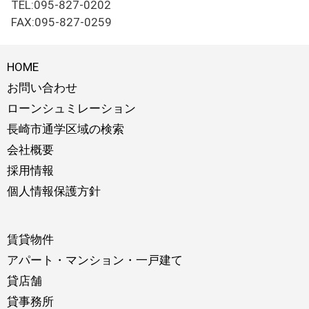
TEL:095-827-0202
FAX:095-827-0259
HOME
お問い合わせ
ローンシュミレーション
長崎市通学区域の検索
会社概要
採用情報
個人情報保護方針
賃貸物件
アパート・マンション・一戸建て
貸店舗
貸事務所