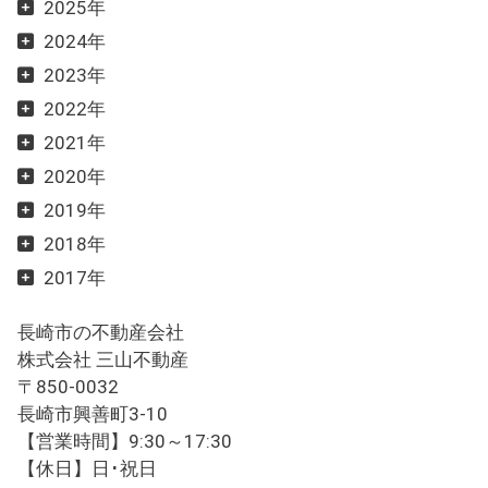
2025年
2024年
2023年
2022年
2021年
2020年
2019年
2018年
2017年
長崎市の不動産会社
株式会社 三山不動産
〒850-0032
長崎市興善町3-10
【営業時間】9:30～17:30
【休日】日･祝日