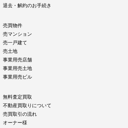
退去・解約のお手続き
売買物件
売マンション
売一戸建て
売土地
事業用売店舗
事業用売土地
事業用売ビル
無料査定買取
不動産買取りについて
売買取引の流れ
オーナー様