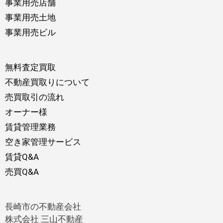
事業用売店舗
事業用売土地
事業用売ビル
無料査定買取
不動産買取りについて
売買取引の流れ
オーナー様
賃貸管理業務
空き家管理サービス
賃貸Q&A
売買Q&A
長崎市の不動産会社
株式会社 三山不動産