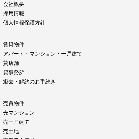
会社概要
採用情報
個人情報保護方針
賃貸物件
アパート・マンション・一戸建て
貸店舗
貸事務所
退去・解約のお手続き
売買物件
売マンション
売一戸建て
売土地