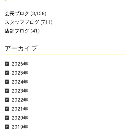
会長ブログ
(3,158)
スタッフブログ
(711)
店舗ブログ
(41)
アーカイブ
2026年
2025年
2024年
2023年
2022年
2021年
2020年
2019年