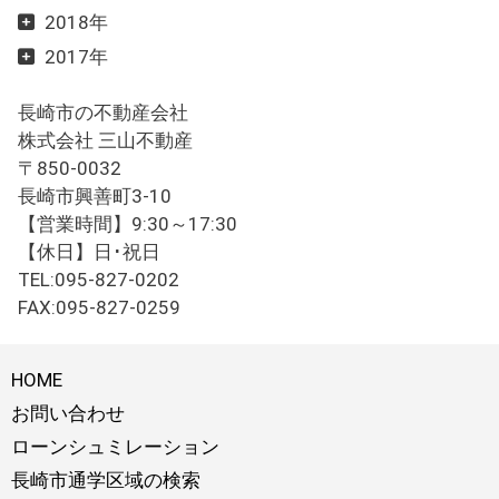
2018年
2017年
長崎市の不動産会社
株式会社 三山不動産
〒850-0032
長崎市興善町3-10
【営業時間】9:30～17:30
【休日】日･祝日
TEL:095-827-0202
FAX:095-827-0259
HOME
お問い合わせ
ローンシュミレーション
長崎市通学区域の検索