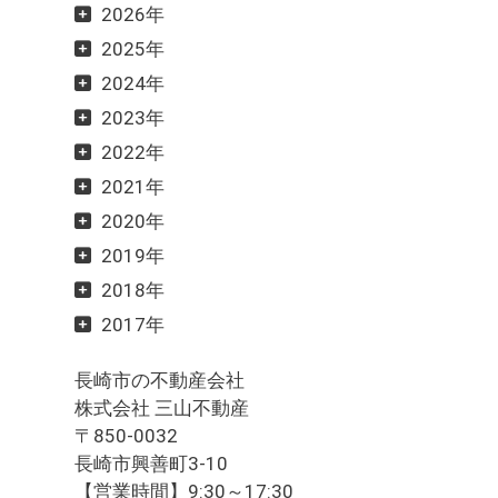
2026年
2025年
2024年
2023年
2022年
2021年
2020年
2019年
2018年
2017年
長崎市の不動産会社
株式会社 三山不動産
〒850-0032
長崎市興善町3-10
【営業時間】9:30～17:30