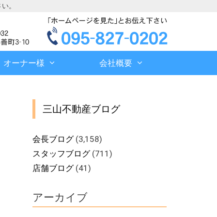
さい。
オーナー様
会社概要
三山不動産ブログ
会長ブログ
(3,158)
スタッフブログ
(711)
店舗ブログ
(41)
アーカイブ