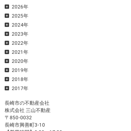
2026年
2025年
2024年
2023年
2022年
2021年
2020年
2019年
2018年
2017年
長崎市の不動産会社
株式会社 三山不動産
〒850-0032
長崎市興善町3-10