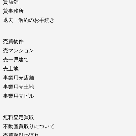
貸店舗
貸事務所
退去・解約のお手続き
売買物件
売マンション
売一戸建て
売土地
事業用売店舗
事業用売土地
事業用売ビル
無料査定買取
不動産買取りについて
売買取引の流れ