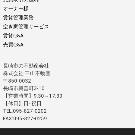
オーナー様
賃貸管理業務
空き家管理サービス
賃貸Q&A
売買Q&A
長崎市の不動産会社
株式会社 三山不動産
〒850-0032
長崎市興善町3-10
【営業時間】9:30～17:30
【休日】日･祝日
TEL:095-827-0202
FAX:095-827-0259