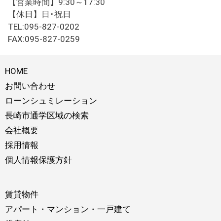
【営業時間】9:30～17:30
【休日】日･祝日
TEL:095-827-0202
FAX:095-827-0259
HOME
お問い合わせ
ローンシュミレーション
長崎市通学区域の検索
会社概要
採用情報
個人情報保護方針
賃貸物件
アパート・マンション・一戸建て