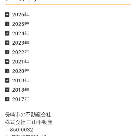
2026年
2025年
2024年
2023年
2022年
2021年
2020年
2019年
2018年
2017年
長崎市の不動産会社
株式会社 三山不動産
〒850-0032