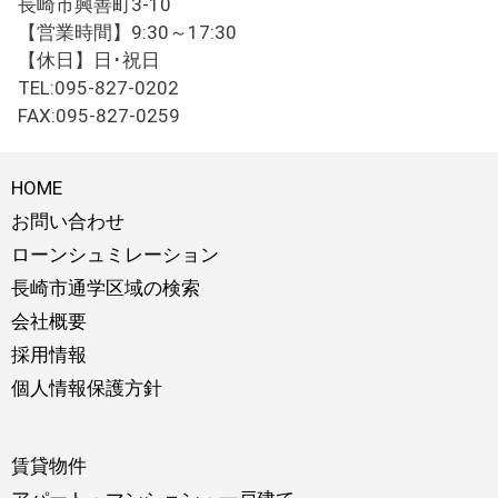
長崎市興善町3-10
【営業時間】9:30～17:30
【休日】日･祝日
TEL:095-827-0202
FAX:095-827-0259
HOME
お問い合わせ
ローンシュミレーション
長崎市通学区域の検索
会社概要
採用情報
個人情報保護方針
賃貸物件