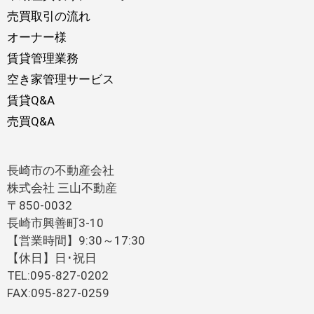
売買取引の流れ
オーナー様
賃貸管理業務
空き家管理サービス
賃貸Q&A
売買Q&A
長崎市の不動産会社
株式会社 三山不動産
〒850-0032
長崎市興善町3-10
【営業時間】9:30～17:30
【休日】日･祝日
TEL:095-827-0202
FAX:095-827-0259