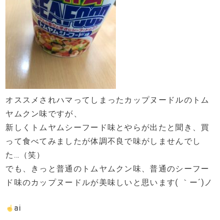
オススメされハマってしまったカップヌードルのトム
ヤムクン味ですが、
新しくトムヤムシーフード味とやらが出たと聞き、買
って食べてみましたが体調不良で味がしませんでし
た…（笑）
でも、きっと普通のトムヤムクン味、普通のシーフー
ド味のカップヌードルが美味しいと思います( ｀ー´)ノ
ai