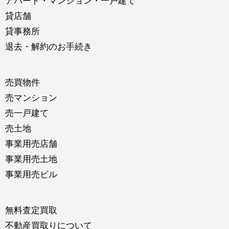
アパート・マンション・一戸建て
貸店舗
貸事務所
退去・解約のお手続き
売買物件
売マンション
売一戸建て
売土地
事業用売店舗
事業用売土地
事業用売ビル
無料査定買取
不動産買取りについて