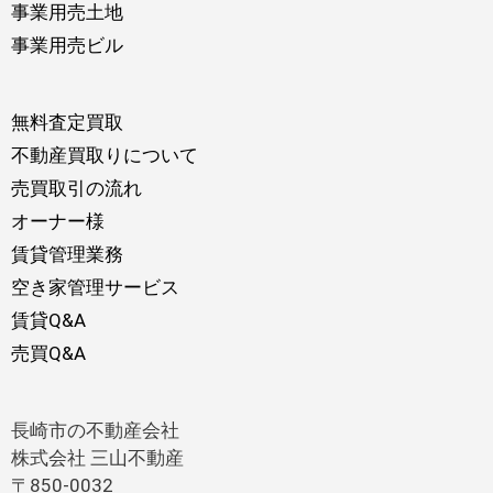
事業用売土地
事業用売ビル
無料査定買取
不動産買取りについて
売買取引の流れ
オーナー様
賃貸管理業務
空き家管理サービス
賃貸Q&A
売買Q&A
長崎市の不動産会社
株式会社 三山不動産
〒850-0032