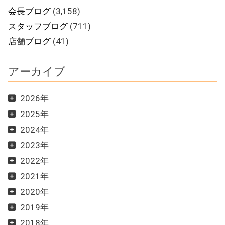
会長ブログ
(3,158)
スタッフブログ
(711)
店舗ブログ
(41)
アーカイブ
2026年
2025年
2024年
2023年
2022年
2021年
2020年
2019年
2018年