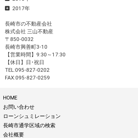
2017年
長崎市の不動産会社
株式会社 三山不動産
〒850-0032
長崎市興善町3-10
【営業時間】9:30～17:30
【休日】日･祝日
TEL:095-827-0202
FAX:095-827-0259
HOME
お問い合わせ
ローンシュミレーション
長崎市通学区域の検索
会社概要