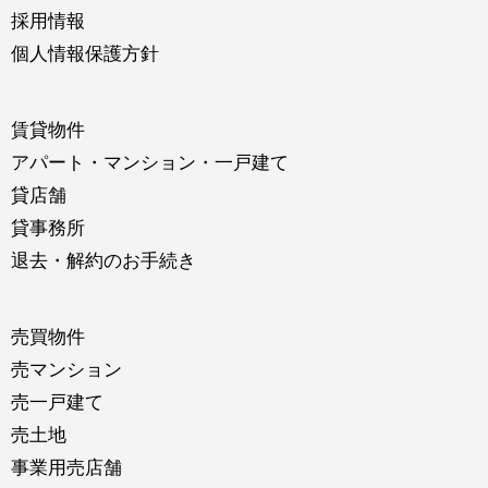
採用情報
個人情報保護方針
賃貸物件
アパート・マンション・一戸建て
貸店舗
貸事務所
退去・解約のお手続き
売買物件
売マンション
売一戸建て
売土地
事業用売店舗