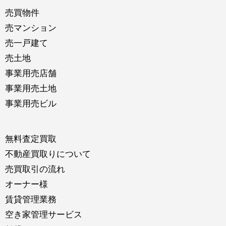
売買物件
売マンション
売一戸建て
売土地
事業用売店舗
事業用売土地
事業用売ビル
無料査定買取
不動産買取りについて
売買取引の流れ
オーナー様
賃貸管理業務
空き家管理サービス