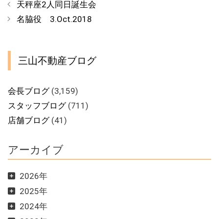
テ
天秤座2人同日誕生会
ゴ
名脇役 3.Oct.2018
リ
ー
三山不動産ブログ
会長ブログ
(3,159)
スタッフブログ
(711)
店舗ブログ
(41)
アーカイブ
2026年
2025年
2024年