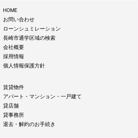
HOME
お問い合わせ
ローンシュミレーション
長崎市通学区域の検索
会社概要
採用情報
個人情報保護方針
賃貸物件
アパート・マンション・一戸建て
貸店舗
貸事務所
退去・解約のお手続き