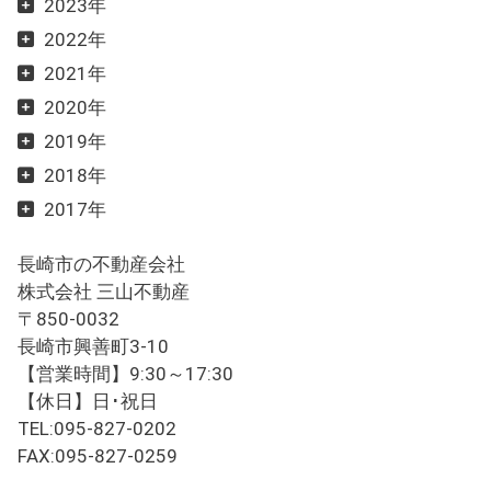
2023年
2022年
2021年
2020年
2019年
2018年
2017年
長崎市の不動産会社
株式会社 三山不動産
〒850-0032
長崎市興善町3-10
【営業時間】9:30～17:30
【休日】日･祝日
TEL:095-827-0202
FAX:095-827-0259