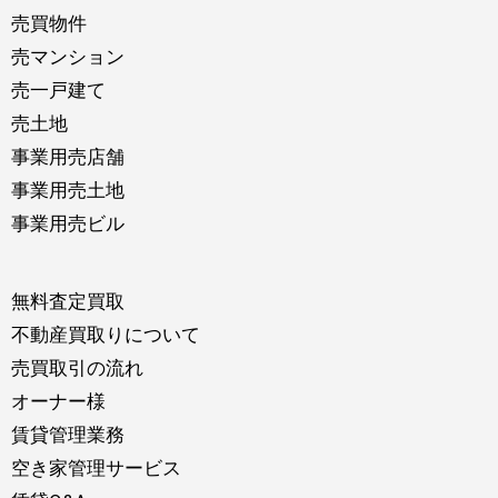
売買物件
売マンション
売一戸建て
売土地
事業用売店舗
事業用売土地
事業用売ビル
無料査定買取
不動産買取りについて
売買取引の流れ
オーナー様
賃貸管理業務
空き家管理サービス