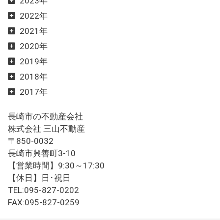
2023年
2022年
2021年
2020年
2019年
2018年
2017年
長崎市の不動産会社
株式会社 三山不動産
〒850-0032
長崎市興善町3-10
【営業時間】9:30～17:30
【休日】日･祝日
TEL:095-827-0202
FAX:095-827-0259