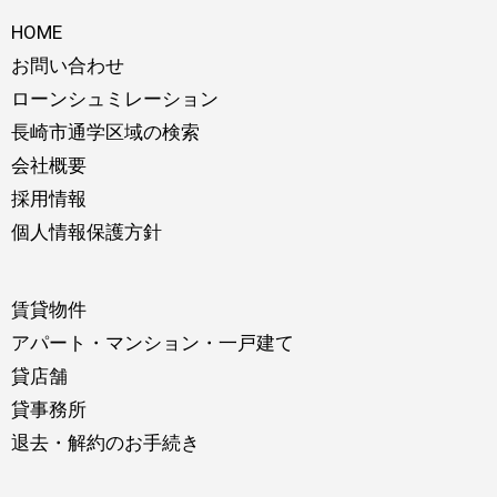
HOME
お問い合わせ
ローンシュミレーション
長崎市通学区域の検索
会社概要
採用情報
個人情報保護方針
賃貸物件
アパート・マンション・一戸建て
貸店舗
貸事務所
退去・解約のお手続き