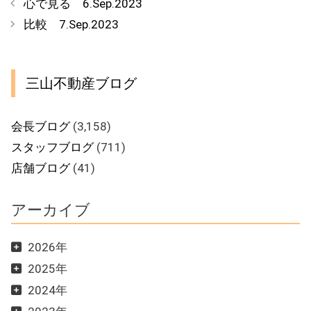
心で見る 6.Sep.2023
ゴ
比較 7.Sep.2023
リ
ー
三山不動産ブログ
会長ブログ
(3,158)
スタッフブログ
(711)
店舗ブログ
(41)
アーカイブ
2026年
2025年
2024年