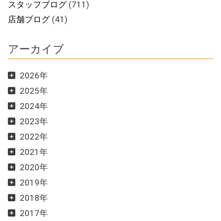
スタッフブログ
(711)
店舗ブログ
(41)
アーカイブ
2026年
2025年
2024年
2023年
2022年
2021年
2020年
2019年
2018年
2017年