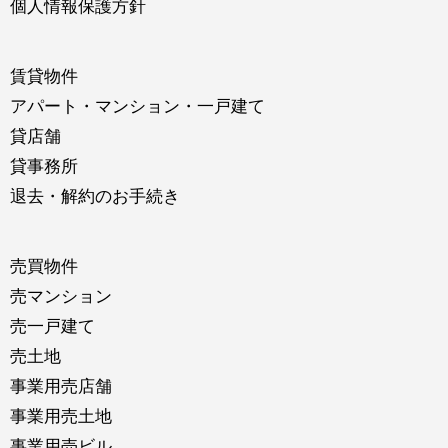
個人情報保護方針
賃貸物件
アパート・マンション・一戸建て
貸店舗
貸事務所
退去・解約のお手続き
売買物件
売マンション
売一戸建て
売土地
事業用売店舗
事業用売土地
事業用売ビル