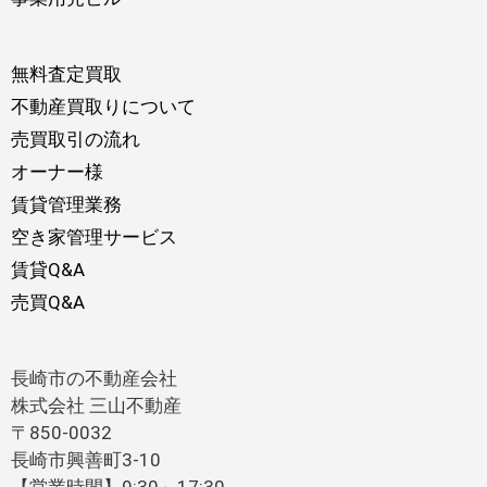
無料査定買取
不動産買取りについて
売買取引の流れ
オーナー様
賃貸管理業務
空き家管理サービス
賃貸Q&A
売買Q&A
長崎市の不動産会社
株式会社 三山不動産
〒850-0032
長崎市興善町3-10