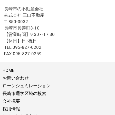
長崎市の不動産会社
株式会社 三山不動産
〒850-0032
長崎市興善町3-10
【営業時間】9:30～17:30
【休日】日･祝日
TEL:095-827-0202
FAX:095-827-0259
HOME
お問い合わせ
ローンシュミレーション
長崎市通学区域の検索
会社概要
採用情報