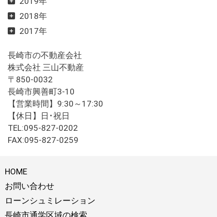
2019年
2018年
2017年
長崎市の不動産会社
株式会社 三山不動産
〒850-0032
長崎市興善町3-10
【営業時間】9:30～17:30
【休日】日･祝日
TEL:095-827-0202
FAX:095-827-0259
HOME
お問い合わせ
ローンシュミレーション
長崎市通学区域の検索