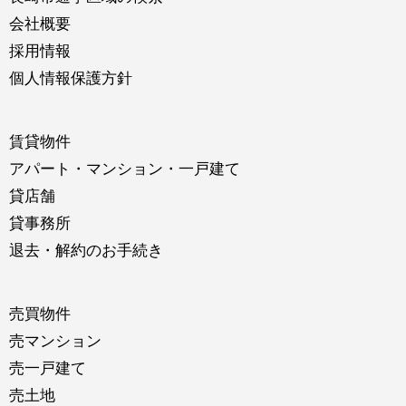
会社概要
採用情報
個人情報保護方針
賃貸物件
アパート・マンション・一戸建て
貸店舗
貸事務所
退去・解約のお手続き
売買物件
売マンション
売一戸建て
売土地