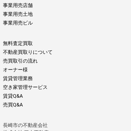
事業用売店舗
事業用売土地
事業用売ビル
無料査定買取
不動産買取りについて
売買取引の流れ
オーナー様
賃貸管理業務
空き家管理サービス
賃貸Q&A
売買Q&A
長崎市の不動産会社