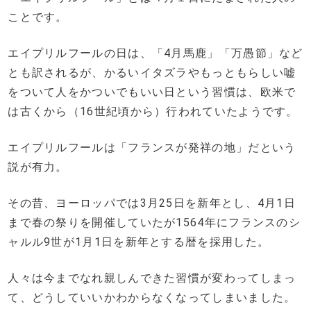
ことです。
エイプリルフールの日は、「4月馬鹿」「万愚節」など
とも訳されるが、かるいイタズラやもっともらしい嘘
をついて人をかついでもいい日という習慣は、欧米で
は古くから（16世紀頃から）行われていたようです。
エイプリルフールは「フランスが発祥の地」だという
説が有力。
その昔、ヨーロッパでは3月25日を新年とし、4月1日
まで春の祭りを開催していたが1564年にフランスのシ
ャルル9世が1月1日を新年とする暦を採用した。
人々は今までなれ親しんできた習慣が変わってしまっ
て、どうしていいかわからなくなってしまいました。