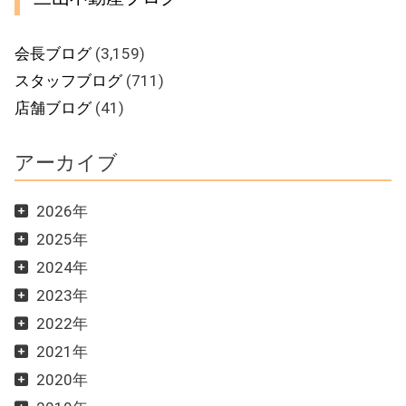
会長ブログ
(3,159)
スタッフブログ
(711)
店舗ブログ
(41)
アーカイブ
2026年
2025年
2024年
2023年
2022年
2021年
2020年