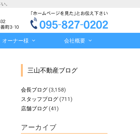
さい。
オーナー様
会社概要
三山不動産ブログ
会長ブログ
(3,158)
スタッフブログ
(711)
店舗ブログ
(41)
アーカイブ