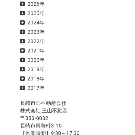
2026年
2025年
2024年
2023年
2022年
2021年
2020年
2019年
2018年
2017年
長崎市の不動産会社
株式会社 三山不動産
〒850-0032
長崎市興善町3-10
【営業時間】9:30～17:30