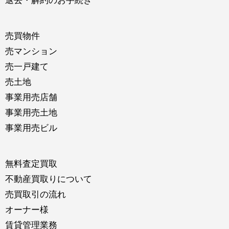
退去・解約のお手続き
売買物件
売マンション
売一戸建て
売土地
事業用売店舗
事業用売土地
事業用売ビル
無料査定買取
不動産買取りについて
売買取引の流れ
オーナー様
賃貸管理業務