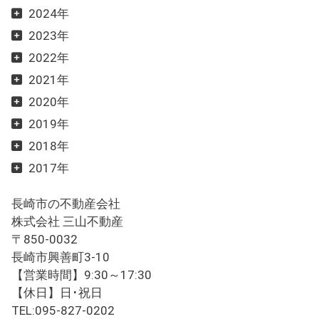
2024年
2023年
2022年
2021年
2020年
2019年
2018年
2017年
長崎市の不動産会社
株式会社 三山不動産
〒850-0032
長崎市興善町3-10
【営業時間】9:30～17:30
【休日】日･祝日
TEL:095-827-0202