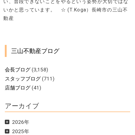
い、普段できないことをやるという姿勢が大切ではな
いかと思っています。 ☆ (T.Koga）長崎市の三山不
動産
三山不動産ブログ
会長ブログ
(3,158)
スタッフブログ
(711)
店舗ブログ
(41)
アーカイブ
2026年
2025年