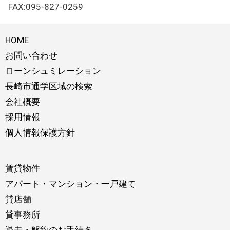
FAX:095-827-0259
HOME
お問い合わせ
ローンシュミレーション
長崎市通学区域の検索
会社概要
採用情報
個人情報保護方針
賃貸物件
アパート・マンション・一戸建て
貸店舗
貸事務所