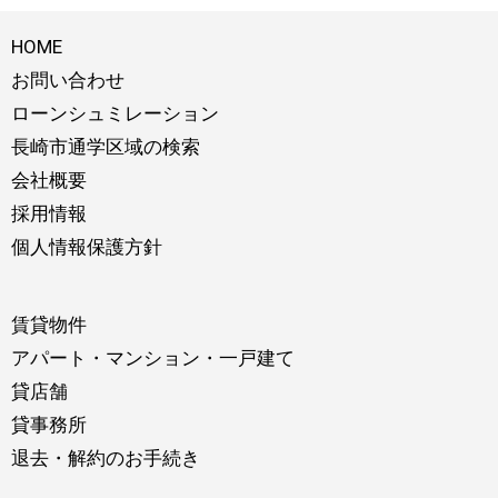
HOME
お問い合わせ
ローンシュミレーション
長崎市通学区域の検索
会社概要
採用情報
個人情報保護方針
賃貸物件
アパート・マンション・一戸建て
貸店舗
貸事務所
退去・解約のお手続き