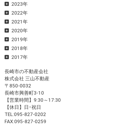
2023年
2022年
2021年
2020年
2019年
2018年
2017年
長崎市の不動産会社
株式会社 三山不動産
〒850-0032
長崎市興善町3-10
【営業時間】9:30～17:30
【休日】日･祝日
TEL:095-827-0202
FAX:095-827-0259