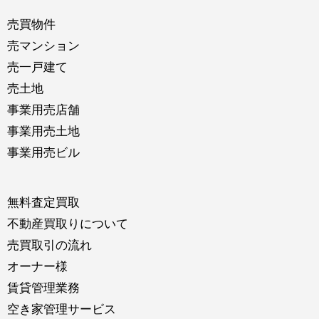
売買物件
売マンション
売一戸建て
売土地
事業用売店舗
事業用売土地
事業用売ビル
無料査定買取
不動産買取りについて
売買取引の流れ
オーナー様
賃貸管理業務
空き家管理サービス