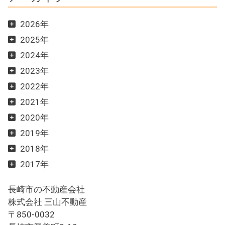
2026年
2025年
2024年
2023年
2022年
2021年
2020年
2019年
2018年
2017年
長崎市の不動産会社
株式会社 三山不動産
〒850-0032