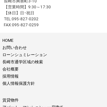
長崎市興善町3-10
【営業時間】9:30～17:30
【休日】日･祝日
TEL:095-827-0202
FAX:095-827-0259
HOME
お問い合わせ
ローンシュミレーション
長崎市通学区域の検索
会社概要
採用情報
個人情報保護方針
賃貸物件