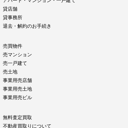
アパート・マンション・一戸建て
貸店舗
貸事務所
退去・解約のお手続き
売買物件
売マンション
売一戸建て
売土地
事業用売店舗
事業用売土地
事業用売ビル
無料査定買取
不動産買取りについて