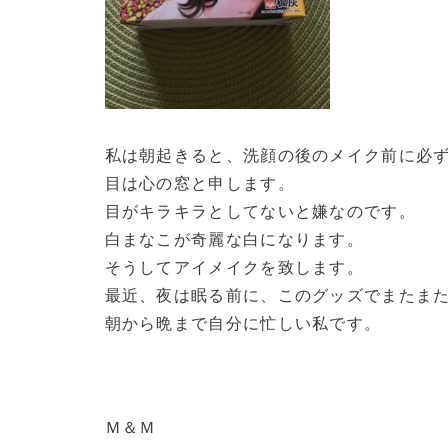
私は朝起きると、洗顔の後のメイク前に必
目は心の窓と申します。
目がキラキラとしてないと嫌なのです。
白まなこが奇麗な白になります。
そうしてアイメイクを致します。
最近、夜は眠る前に、このグッズでまたま
朝から晩まで自分に忙しい私です。
Ｍ＆Ｍ