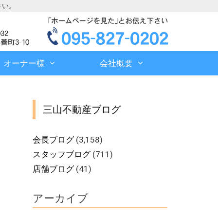
さい。
オーナー様
会社概要
三山不動産ブログ
会長ブログ
(3,158)
スタッフブログ
(711)
店舗ブログ
(41)
アーカイブ