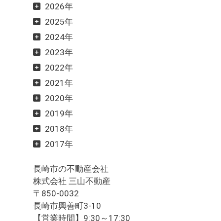
2026年
2025年
2024年
2023年
2022年
2021年
2020年
2019年
2018年
2017年
長崎市の不動産会社
株式会社 三山不動産
〒850-0032
長崎市興善町3-10
【営業時間】9:30～17:30