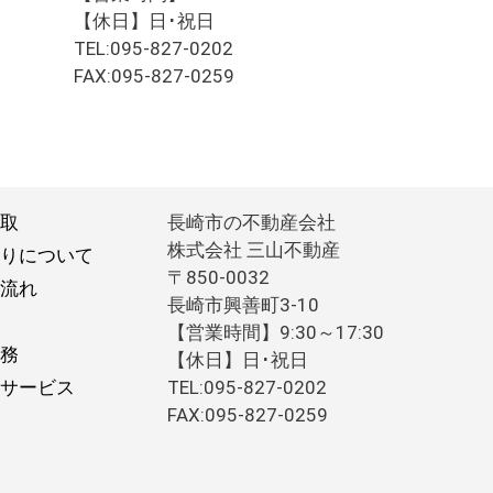
【休日】日･祝日
TEL:095-827-0202
FAX:095-827-0259
取
長崎市の不動産会社
株式会社 三山不動産
りについて
〒850-0032
流れ
長崎市興善町3-10
【営業時間】9:30～17:30
務
【休日】日･祝日
サービス
TEL:095-827-0202
FAX:095-827-0259