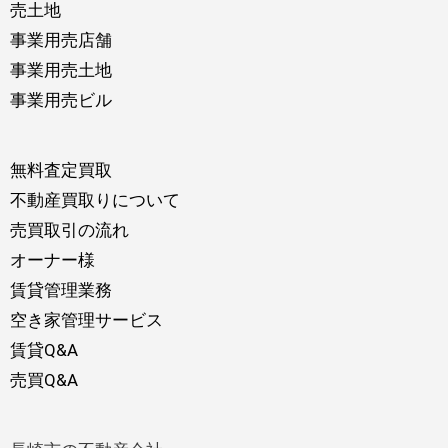
売土地
事業用売店舗
事業用売土地
事業用売ビル
無料査定買取
不動産買取りについて
売買取引の流れ
オーナー様
賃貸管理業務
空き家管理サービス
賃貸Q&A
売買Q&A