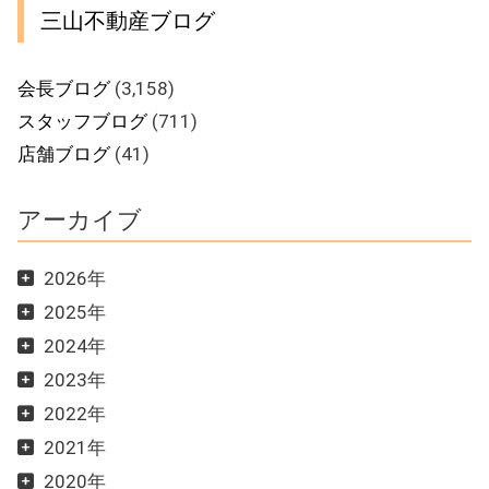
三山不動産ブログ
会長ブログ
(3,158)
スタッフブログ
(711)
店舗ブログ
(41)
アーカイブ
2026年
2025年
2024年
2023年
2022年
2021年
2020年