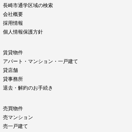
長崎市通学区域の検索
会社概要
採用情報
個人情報保護方針
賃貸物件
アパート・マンション・一戸建て
貸店舗
貸事務所
退去・解約のお手続き
売買物件
売マンション
売一戸建て