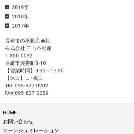
2019年
2018年
2017年
長崎市の不動産会社
株式会社 三山不動産
〒850-0032
長崎市興善町3-10
【営業時間】9:30～17:30
【休日】日･祝日
TEL:095-827-0202
FAX:095-827-0259
HOME
お問い合わせ
ローンシュミレーション