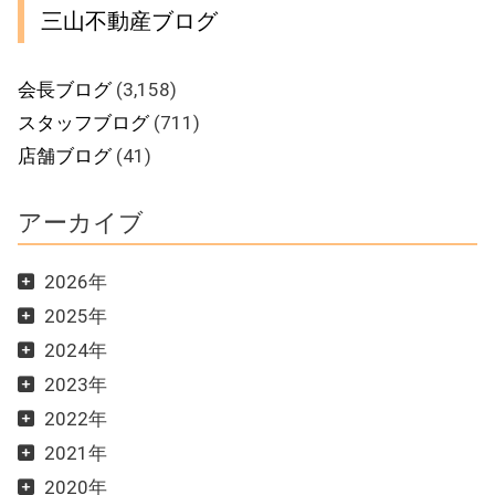
三山不動産ブログ
会長ブログ
(3,158)
スタッフブログ
(711)
店舗ブログ
(41)
アーカイブ
2026年
2025年
2024年
2023年
2022年
2021年
2020年