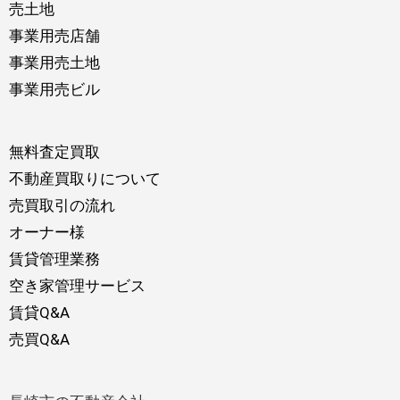
売土地
事業用売店舗
事業用売土地
事業用売ビル
無料査定買取
不動産買取りについて
売買取引の流れ
オーナー様
賃貸管理業務
空き家管理サービス
賃貸Q&A
売買Q&A