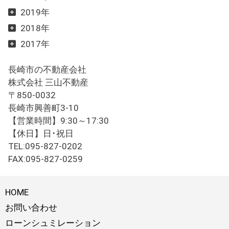
2019年
2018年
2017年
長崎市の不動産会社
株式会社 三山不動産
〒850-0032
長崎市興善町3-10
【営業時間】9:30～17:30
【休日】日･祝日
TEL:095-827-0202
FAX:095-827-0259
HOME
お問い合わせ
ローンシュミレーション