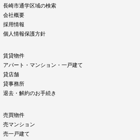
長崎市通学区域の検索
会社概要
採用情報
個人情報保護方針
賃貸物件
アパート・マンション・一戸建て
貸店舗
貸事務所
退去・解約のお手続き
売買物件
売マンション
売一戸建て