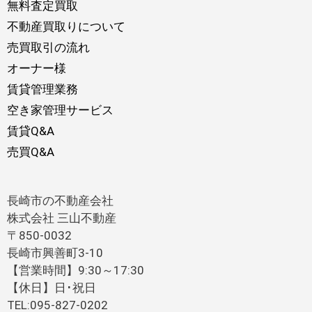
無料査定買取
不動産買取りについて
売買取引の流れ
オーナー様
賃貸管理業務
空き家管理サービス
賃貸Q&A
売買Q&A
長崎市の不動産会社
株式会社 三山不動産
〒850-0032
長崎市興善町3-10
【営業時間】9:30～17:30
【休日】日･祝日
TEL:095-827-0202