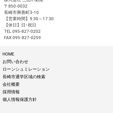
〒850-0032
長崎市興善町3-10
【営業時間】9:30～17:30
【休日】日･祝日
TEL:095-827-0202
FAX:095-827-0259
HOME
お問い合わせ
ローンシュミレーション
長崎市通学区域の検索
会社概要
採用情報
個人情報保護方針