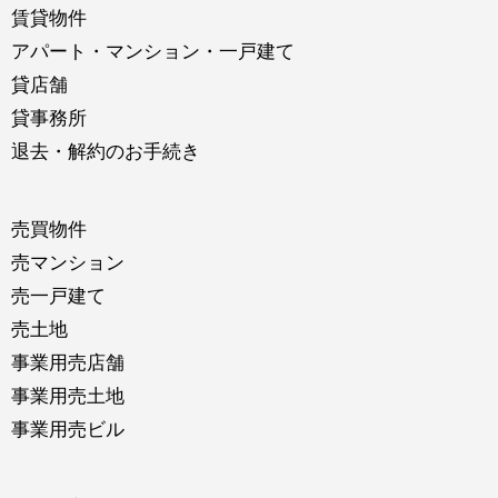
賃貸物件
アパート・マンション・一戸建て
貸店舗
貸事務所
退去・解約のお手続き
売買物件
売マンション
売一戸建て
売土地
事業用売店舗
事業用売土地
事業用売ビル