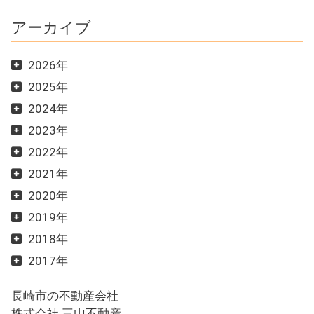
アーカイブ
2026年
2025年
2024年
2023年
2022年
2021年
2020年
2019年
2018年
2017年
長崎市の不動産会社
株式会社 三山不動産