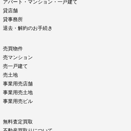
アパート・マンション・一戸建て
貸店舗
貸事務所
退去・解約のお手続き
売買物件
売マンション
売一戸建て
売土地
事業用売店舗
事業用売土地
事業用売ビル
無料査定買取
不動産買取りについて