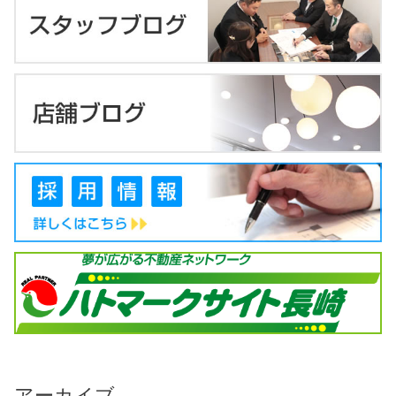
アーカイブ