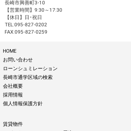
長崎市興善町3-10
【営業時間】9:30～17:30
【休日】日･祝日
TEL:095-827-0202
FAX:095-827-0259
HOME
お問い合わせ
ローンシュミレーション
長崎市通学区域の検索
会社概要
採用情報
個人情報保護方針
賃貸物件