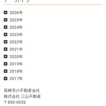
2026年
2025年
2024年
2023年
2022年
2021年
2020年
2019年
2018年
2017年
長崎市の不動産会社
株式会社 三山不動産
〒850-0032