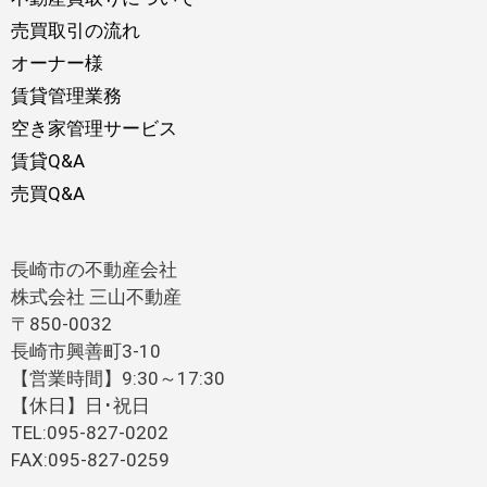
売買取引の流れ
オーナー様
賃貸管理業務
空き家管理サービス
賃貸Q&A
売買Q&A
長崎市の不動産会社
株式会社 三山不動産
〒850-0032
長崎市興善町3-10
【営業時間】9:30～17:30
【休日】日･祝日
TEL:095-827-0202
FAX:095-827-0259