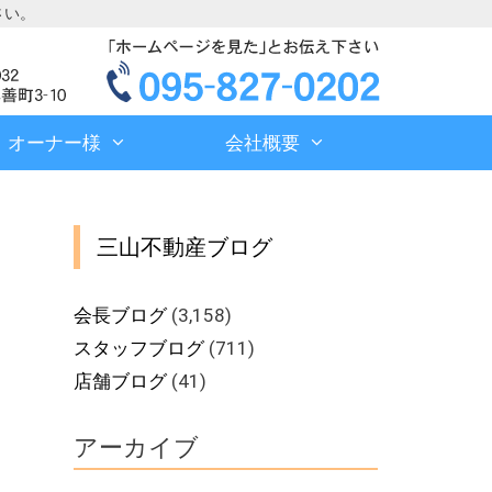
さい。
オーナー様
会社概要
三山不動産ブログ
会長ブログ
(3,158)
スタッフブログ
(711)
店舗ブログ
(41)
アーカイブ