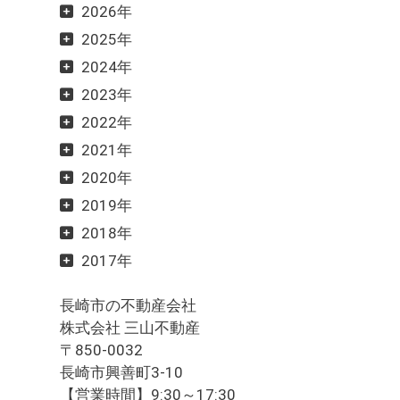
2026年
2025年
2024年
2023年
2022年
2021年
2020年
2019年
2018年
2017年
長崎市の不動産会社
株式会社 三山不動産
〒850-0032
長崎市興善町3-10
【営業時間】9:30～17:30