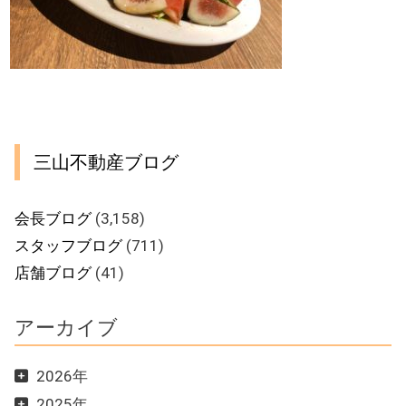
三山不動産ブログ
会長ブログ
(3,158)
スタッフブログ
(711)
店舗ブログ
(41)
アーカイブ
2026年
2025年