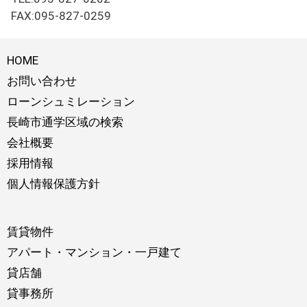
FAX:095-827-0259
HOME
お問い合わせ
ローンシュミレーション
長崎市通学区域の検索
会社概要
採用情報
個人情報保護方針
賃貸物件
アパート・マンション・一戸建て
貸店舗
貸事務所