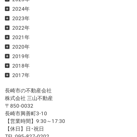
2024年
2023年
2022年
2021年
2020年
2019年
2018年
2017年
長崎市の不動産会社
株式会社 三山不動産
〒850-0032
長崎市興善町3-10
【営業時間】9:30～17:30
【休日】日･祝日
TEL:095-827-0202