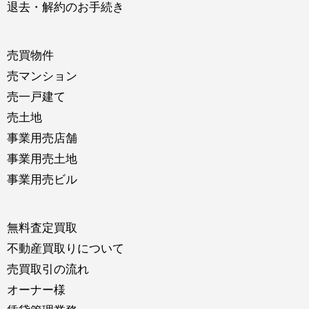
退去・解約のお手続き
売買物件
売マンション
売一戸建て
売土地
事業用売店舗
事業用売土地
事業用売ビル
無料査定買取
不動産買取りについて
売買取引の流れ
オーナー様