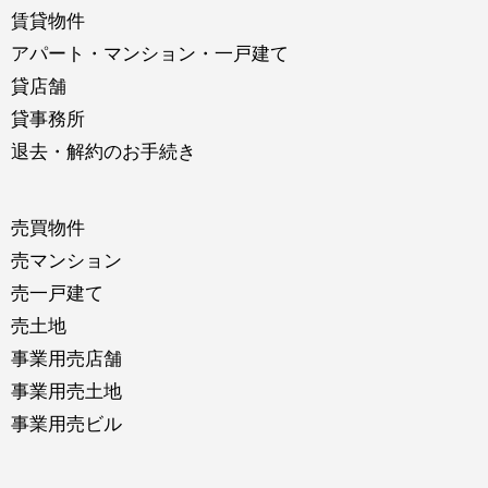
賃貸物件
アパート・マンション・一戸建て
貸店舗
貸事務所
退去・解約のお手続き
売買物件
売マンション
売一戸建て
売土地
事業用売店舗
事業用売土地
事業用売ビル