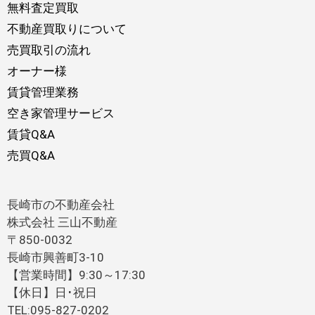
無料査定買取
不動産買取りについて
売買取引の流れ
オーナー様
賃貸管理業務
空き家管理サービス
賃貸Q&A
売買Q&A
長崎市の不動産会社
株式会社 三山不動産
〒850-0032
長崎市興善町3-10
【営業時間】9:30～17:30
【休日】日･祝日
TEL:095-827-0202