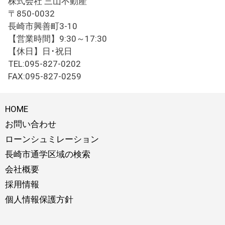
株式会社 三山不動産
〒850-0032
長崎市興善町3-10
【営業時間】9:30～17:30
【休日】日･祝日
TEL:095-827-0202
FAX:095-827-0259
HOME
お問い合わせ
ローンシュミレーション
長崎市通学区域の検索
会社概要
採用情報
個人情報保護方針