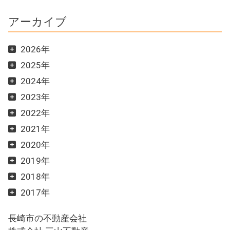
アーカイブ
2026年
2025年
2024年
2023年
2022年
2021年
2020年
2019年
2018年
2017年
長崎市の不動産会社