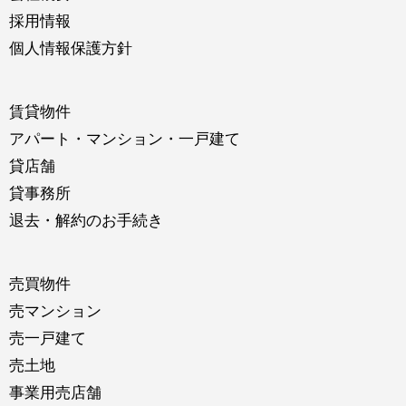
採用情報
個人情報保護方針
賃貸物件
アパート・マンション・一戸建て
貸店舗
貸事務所
退去・解約のお手続き
売買物件
売マンション
売一戸建て
売土地
事業用売店舗