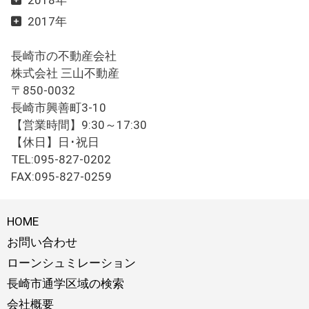
2018年
2017年
長崎市の不動産会社
株式会社 三山不動産
〒850-0032
長崎市興善町3-10
【営業時間】9:30～17:30
【休日】日･祝日
TEL:095-827-0202
FAX:095-827-0259
HOME
お問い合わせ
ローンシュミレーション
長崎市通学区域の検索
会社概要