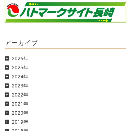
アーカイブ
2026年
2025年
2024年
2023年
2022年
2021年
2020年
2019年