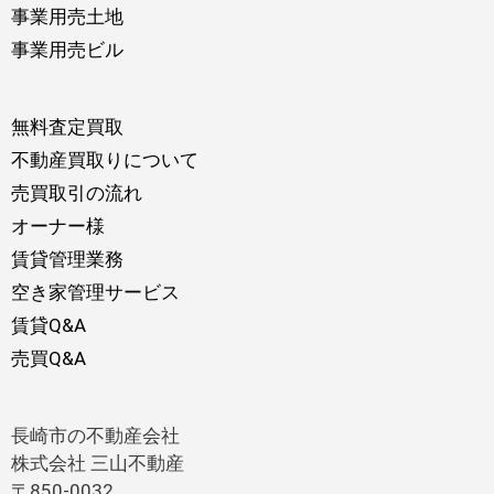
事業用売土地
事業用売ビル
無料査定買取
不動産買取りについて
売買取引の流れ
オーナー様
賃貸管理業務
空き家管理サービス
賃貸Q&A
売買Q&A
長崎市の不動産会社
株式会社 三山不動産
〒850-0032