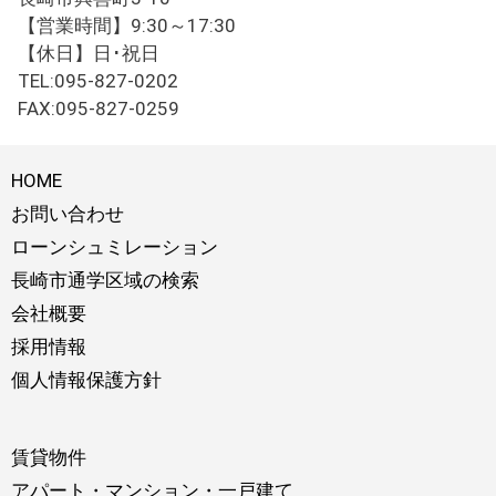
【営業時間】9:30～17:30
【休日】日･祝日
TEL:095-827-0202
FAX:095-827-0259
HOME
お問い合わせ
ローンシュミレーション
長崎市通学区域の検索
会社概要
採用情報
個人情報保護方針
賃貸物件
アパート・マンション・一戸建て