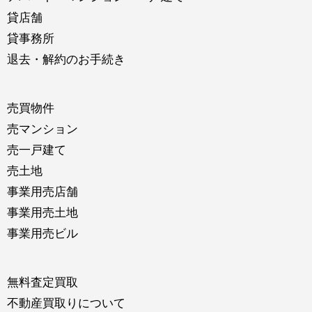
貸店舗
貸事務所
退去・解約のお手続き
売買物件
売マンション
売一戸建て
売土地
事業用売店舗
事業用売土地
事業用売ビル
無料査定買取
不動産買取りについて