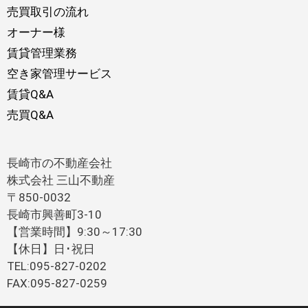
売買取引の流れ
オーナー様
賃貸管理業務
空き家管理サービス
賃貸Q&A
売買Q&A
長崎市の不動産会社
株式会社 三山不動産
〒850-0032
長崎市興善町3-10
【営業時間】9:30～17:30
【休日】日･祝日
TEL:095-827-0202
FAX:095-827-0259