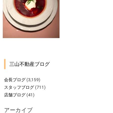
三山不動産ブログ
会長ブログ
(3,159)
スタッフブログ
(711)
店舗ブログ
(41)
アーカイブ