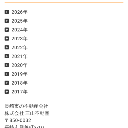
2026年
2025年
2024年
2023年
2022年
2021年
2020年
2019年
2018年
2017年
長崎市の不動産会社
株式会社 三山不動産
〒850-0032
長崎市興善町3-10