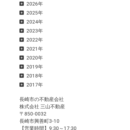
2026年
2025年
2024年
2023年
2022年
2021年
2020年
2019年
2018年
2017年
長崎市の不動産会社
株式会社 三山不動産
〒850-0032
長崎市興善町3-10
【営業時間】9:30～17:30