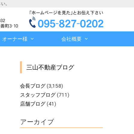
さい。
オーナー様
会社概要
三山不動産ブログ
会長ブログ
(3,158)
スタッフブログ
(711)
店舗ブログ
(41)
アーカイブ