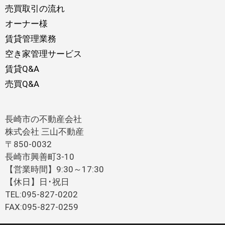
売買取引の流れ
オーナー様
賃貸管理業務
空き家管理サービス
賃貸Q&A
売買Q&A
長崎市の不動産会社
株式会社 三山不動産
〒850-0032
長崎市興善町3-10
【営業時間】9:30～17:30
【休日】日･祝日
TEL:095-827-0202
FAX:095-827-0259