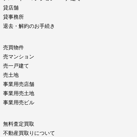
貸店舗
貸事務所
退去・解約のお手続き
売買物件
売マンション
売一戸建て
売土地
事業用売店舗
事業用売土地
事業用売ビル
無料査定買取
不動産買取りについて