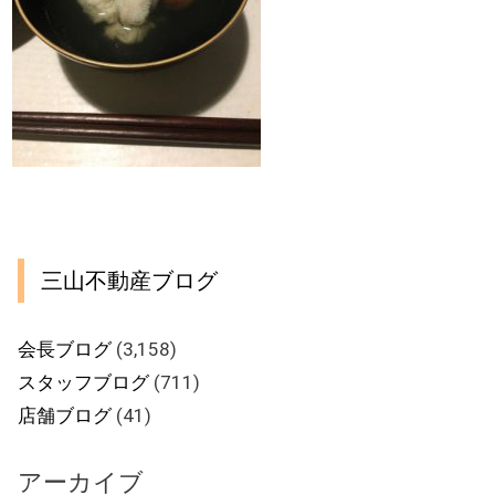
三山不動産ブログ
会長ブログ
(3,158)
スタッフブログ
(711)
店舗ブログ
(41)
アーカイブ