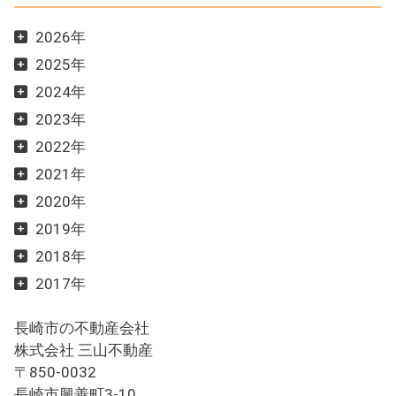
2026年
2025年
2024年
2023年
2022年
2021年
2020年
2019年
2018年
2017年
長崎市の不動産会社
株式会社 三山不動産
〒850-0032
長崎市興善町3-10