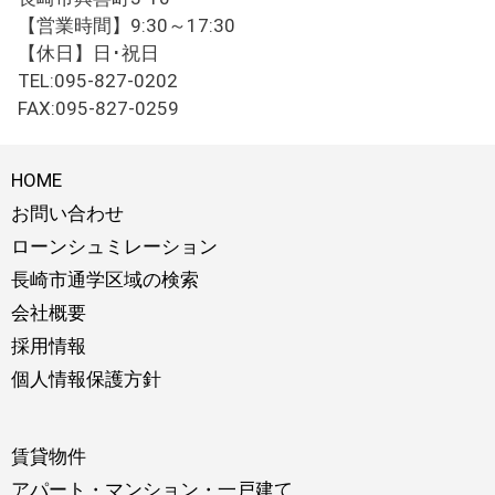
【営業時間】9:30～17:30
【休日】日･祝日
TEL:095-827-0202
FAX:095-827-0259
HOME
お問い合わせ
ローンシュミレーション
長崎市通学区域の検索
会社概要
採用情報
個人情報保護方針
賃貸物件
アパート・マンション・一戸建て