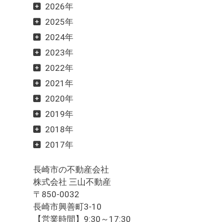
2026年
2025年
2024年
2023年
2022年
2021年
2020年
2019年
2018年
2017年
長崎市の不動産会社
株式会社 三山不動産
〒850-0032
長崎市興善町3-10
【営業時間】9:30～17:30