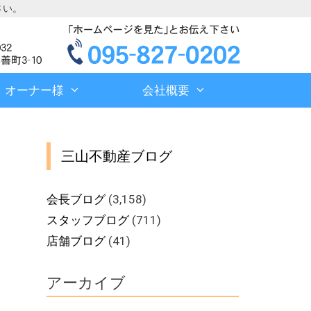
さい。
オーナー様
会社概要
三山不動産ブログ
会長ブログ
(3,158)
スタッフブログ
(711)
店舗ブログ
(41)
アーカイブ