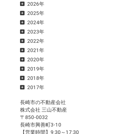
2026年
2025年
2024年
2023年
2022年
2021年
2020年
2019年
2018年
2017年
長崎市の不動産会社
株式会社 三山不動産
〒850-0032
長崎市興善町3-10
【営業時間】9:30～17:30