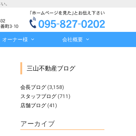
さい。
オーナー様
会社概要
三山不動産ブログ
会長ブログ
(3,158)
スタッフブログ
(711)
店舗ブログ
(41)
アーカイブ