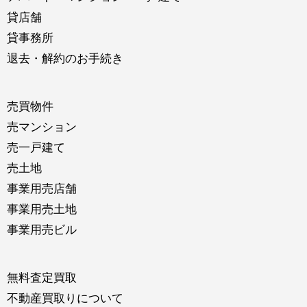
貸店舗
貸事務所
退去・解約のお手続き
売買物件
売マンション
売一戸建て
売土地
事業用売店舗
事業用売土地
事業用売ビル
無料査定買取
不動産買取りについて