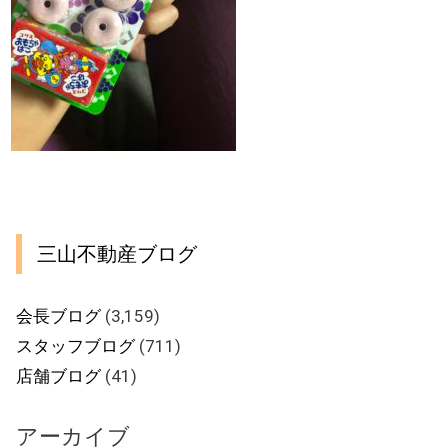
三山不動産ブログ
会長ブログ
(3,159)
スタッフブログ
(711)
店舗ブログ
(41)
アーカイブ