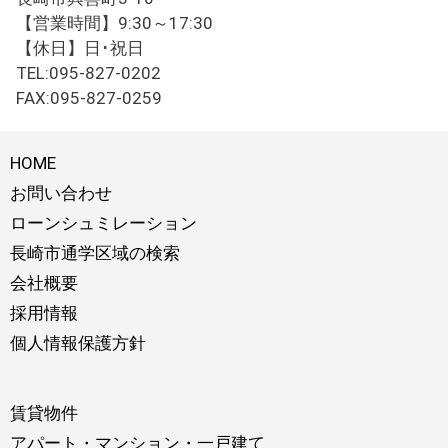
【営業時間】9:30～17:30
【休日】日･祝日
TEL:095-827-0202
FAX:095-827-0259
HOME
お問い合わせ
ローンシュミレーション
長崎市通学区域の検索
会社概要
採用情報
個人情報保護方針
賃貸物件
アパート・マンション・一戸建て