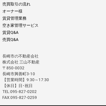
売買取引の流れ
オーナー様
賃貸管理業務
空き家管理サービス
賃貸Q&A
売買Q&A
長崎市の不動産会社
株式会社 三山不動産
〒850-0032
長崎市興善町3-10
【営業時間】9:30～17:30
【休日】日･祝日
TEL:095-827-0202
FAX:095-827-0259