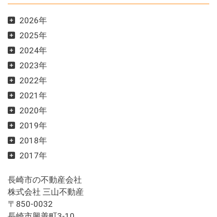
2026年
2025年
2024年
2023年
2022年
2021年
2020年
2019年
2018年
2017年
長崎市の不動産会社
株式会社 三山不動産
〒850-0032
長崎市興善町3-10