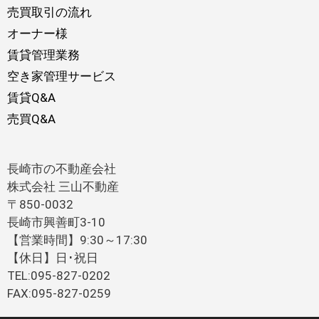
売買取引の流れ
オーナー様
賃貸管理業務
空き家管理サービス
賃貸Q&A
売買Q&A
長崎市の不動産会社
株式会社 三山不動産
〒850-0032
長崎市興善町3-10
【営業時間】9:30～17:30
【休日】日･祝日
TEL:095-827-0202
FAX:095-827-0259