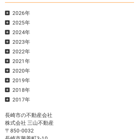
2026年
2025年
2024年
2023年
2022年
2021年
2020年
2019年
2018年
2017年
長崎市の不動産会社
株式会社 三山不動産
〒850-0032
長崎市興善町3-10