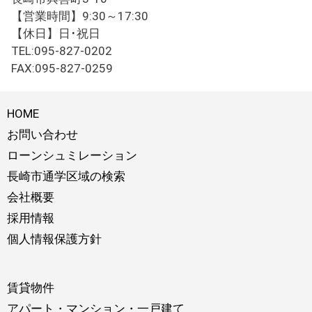
【営業時間】9:30～17:30
【休日】日･祝日
TEL:095-827-0202
FAX:095-827-0259
HOME
お問い合わせ
ローンシュミレーション
長崎市通学区域の検索
会社概要
採用情報
個人情報保護方針
賃貸物件
アパート・マンション・一戸建て