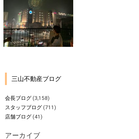
三山不動産ブログ
会長ブログ
(3,158)
スタッフブログ
(711)
店舗ブログ
(41)
アーカイブ