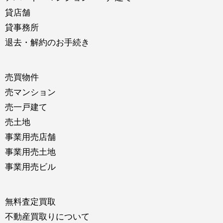
貸店舗
貸事務所
退去・解約のお手続き
売買物件
売マンション
売一戸建て
売土地
事業用売店舗
事業用売土地
事業用売ビル
無料査定買取
不動産買取りについて