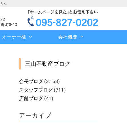
さい。
オーナー様
会社概要
三山不動産ブログ
会長ブログ
(3,158)
スタッフブログ
(711)
店舗ブログ
(41)
アーカイブ