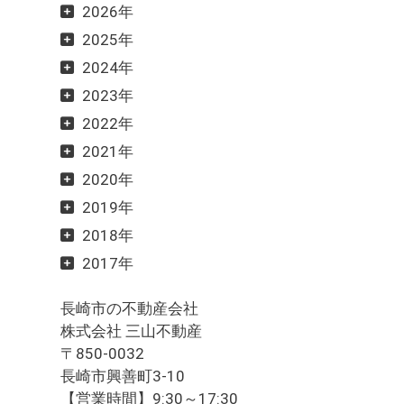
2026年
2025年
2024年
2023年
2022年
2021年
2020年
2019年
2018年
2017年
長崎市の不動産会社
株式会社 三山不動産
〒850-0032
長崎市興善町3-10
【営業時間】9:30～17:30