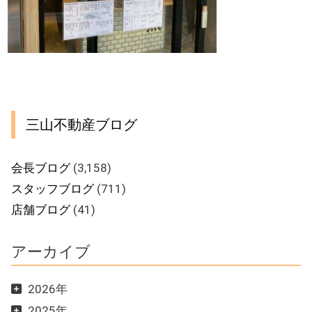
三山不動産ブログ
会長ブログ
(3,158)
スタッフブログ
(711)
店舗ブログ
(41)
アーカイブ
2026年
2025年