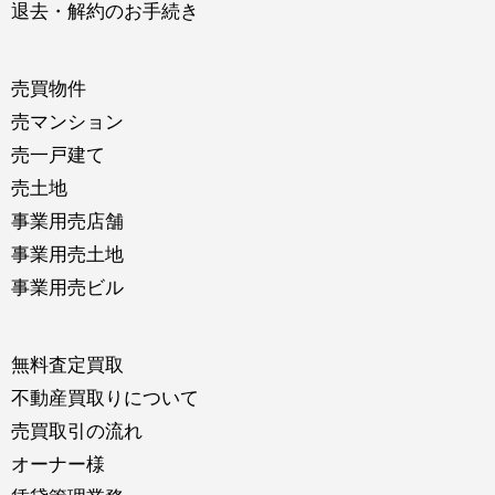
退去・解約のお手続き
売買物件
売マンション
売一戸建て
売土地
事業用売店舗
事業用売土地
事業用売ビル
無料査定買取
不動産買取りについて
売買取引の流れ
オーナー様