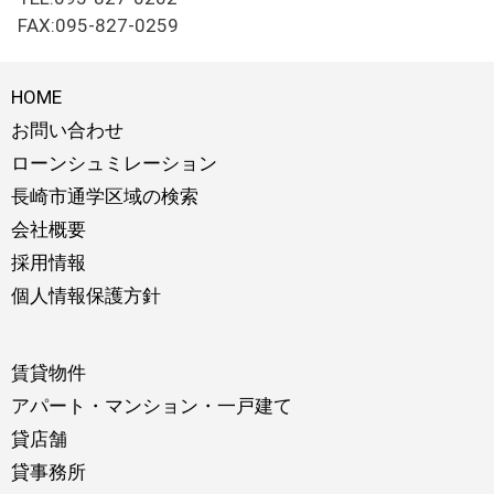
FAX:095-827-0259
HOME
お問い合わせ
ローンシュミレーション
長崎市通学区域の検索
会社概要
採用情報
個人情報保護方針
賃貸物件
アパート・マンション・一戸建て
貸店舗
貸事務所