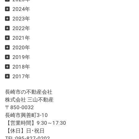
2024年
2023年
2022年
2021年
2020年
2019年
2018年
2017年
長崎市の不動産会社
株式会社 三山不動産
〒850-0032
長崎市興善町3-10
【営業時間】9:30～17:30
【休日】日･祝日
TEL:095-827-0202